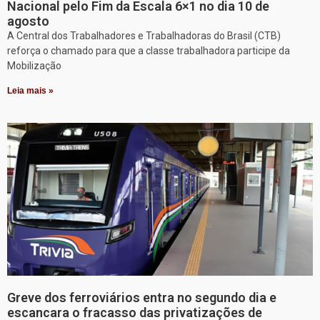
Nacional pelo Fim da Escala 6×1 no dia 10 de
agosto
A Central dos Trabalhadores e Trabalhadoras do Brasil (CTB)
reforça o chamado para que a classe trabalhadora participe da
Mobilização
Leia mais »
Greve dos ferroviários entra no segundo dia e
escancara o fracasso das privatizações de