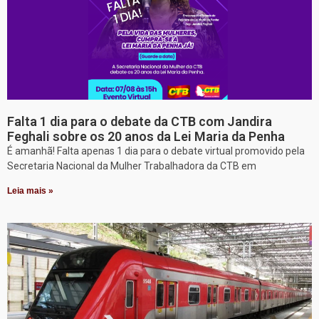
Falta 1 dia para o debate da CTB com Jandira
Feghali sobre os 20 anos da Lei Maria da Penha
É amanhã! Falta apenas 1 dia para o debate virtual promovido pela
Secretaria Nacional da Mulher Trabalhadora da CTB em
Leia mais »