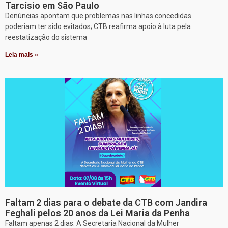
Tarcísio em São Paulo
Denúncias apontam que problemas nas linhas concedidas
poderiam ter sido evitados; CTB reafirma apoio à luta pela
reestatização do sistema
Leia mais »
Faltam 2 dias para o debate da CTB com Jandira
Feghali pelos 20 anos da Lei Maria da Penha
Faltam apenas 2 dias. A Secretaria Nacional da Mulher