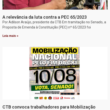
A relevância da luta contra a PEC 65/2023
Por Adilson Araújo, presidente da CTB Em tramitação no Senado, a
Proposta de Emenda à Constituição (PEC) nº 65/2023 foi
Leia mais »
CTB convoca trabalhadores para Mobilização