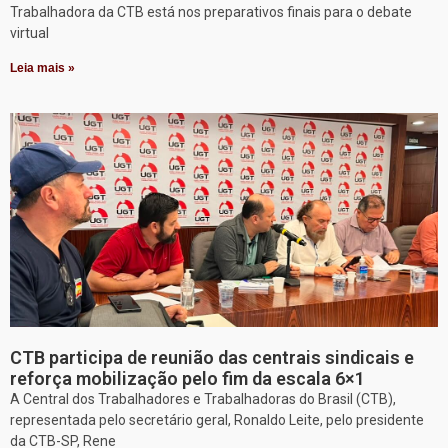
Trabalhadora da CTB está nos preparativos finais para o debate
virtual
Leia mais »
CTB participa de reunião das centrais sindicais e
reforça mobilização pelo fim da escala 6×1
A Central dos Trabalhadores e Trabalhadoras do Brasil (CTB),
representada pelo secretário geral, Ronaldo Leite, pelo presidente
da CTB-SP, Rene