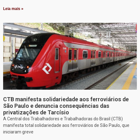
Leia mais »
CTB manifesta solidariedade aos ferroviários de
São Paulo e denuncia consequências das
privatizações de Tarcísio
A Central dos Trabalhadores e Trabalhadoras do Brasil (CTB)
manifesta total solidariedade aos ferroviários de São Paulo, que
iniciaram greve