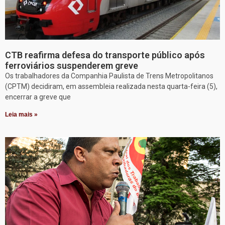
CTB reafirma defesa do transporte público após
ferroviários suspenderem greve
Os trabalhadores da Companhia Paulista de Trens Metropolitanos
(CPTM) decidiram, em assembleia realizada nesta quarta-feira (5),
encerrar a greve que
Leia mais »