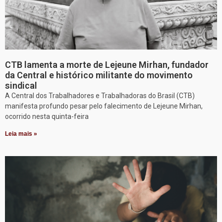
CTB lamenta a morte de Lejeune Mirhan, fundador
da Central e histórico militante do movimento
sindical
A Central dos Trabalhadores e Trabalhadoras do Brasil (CTB)
manifesta profundo pesar pelo falecimento de Lejeune Mirhan,
ocorrido nesta quinta-feira
Leia mais »