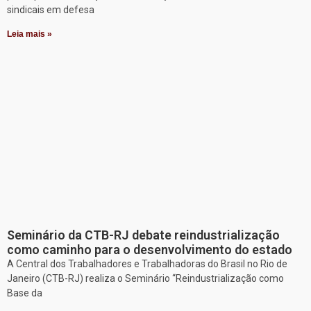
sindicais em defesa
Leia mais »
Seminário da CTB-RJ debate reindustrialização
como caminho para o desenvolvimento do estado
A Central dos Trabalhadores e Trabalhadoras do Brasil no Rio de
Janeiro (CTB-RJ) realiza o Seminário “Reindustrialização como
Base da