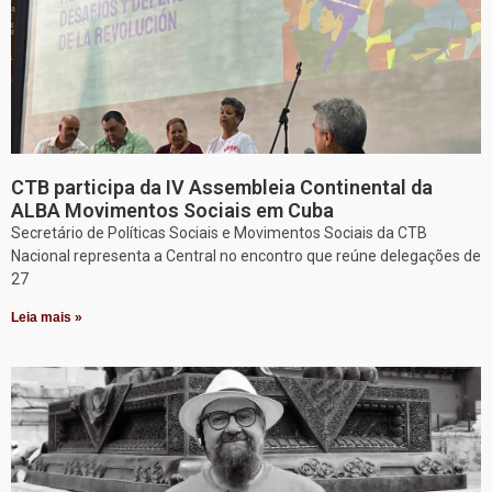
CTB participa da IV Assembleia Continental da
ALBA Movimentos Sociais em Cuba
Secretário de Políticas Sociais e Movimentos Sociais da CTB
Nacional representa a Central no encontro que reúne delegações de
27
Leia mais »