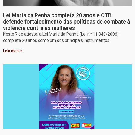
Lei Maria da Penha completa 20 anos e CTB
defende fortalecimento das políticas de combate à
violência contra as mulheres
Neste 7 de agosto, a Lei Maria da Penha (Lei nº 11.340/2006)
completa 20 anos como um dos principais instrumentos
Leia mais »