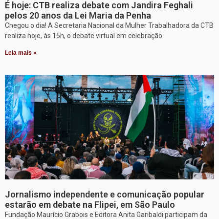
É hoje: CTB realiza debate com Jandira Feghali
pelos 20 anos da Lei Maria da Penha
Chegou o dia! A Secretaria Nacional da Mulher Trabalhadora da CTB
realiza hoje, às 15h, o debate virtual em celebração
Leia mais »
Jornalismo independente e comunicação popular
estarão em debate na Flipei, em São Paulo
Fundação Maurício Grabois e Editora Anita Garibaldi participam da