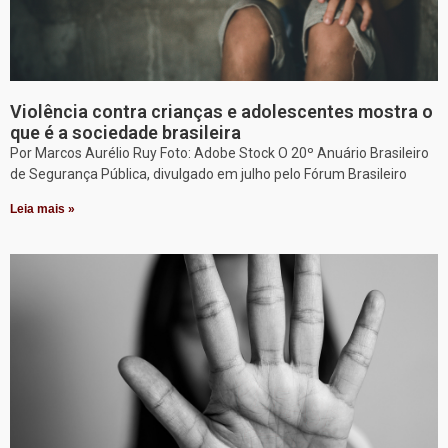
Violência contra crianças e adolescentes mostra o
que é a sociedade brasileira
Por Marcos Aurélio Ruy Foto: Adobe Stock O 20º Anuário Brasileiro
de Segurança Pública, divulgado em julho pelo Fórum Brasileiro
Leia mais »