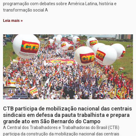
programação com debates sobre América Latina, história e
transformação social A
Leia mais »
CTB participa de mobilização nacional das centrais
sindicais em defesa da pauta trabalhista e prepara
grande ato em São Bernardo do Campo
A Central dos Trabalhadores e Trabalhadoras do Brasil (CTB)
participa da construção da mobilização nacional das centrais