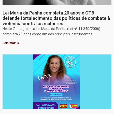
Lei Maria da Penha completa 20 anos e CTB
defende fortalecimento das políticas de combate à
violência contra as mulheres
Neste 7 de agosto, a Lei Maria da Penha (Lei nº 11.340/2006)
completa 20 anos como um dos principais instrumentos
Leia mais »