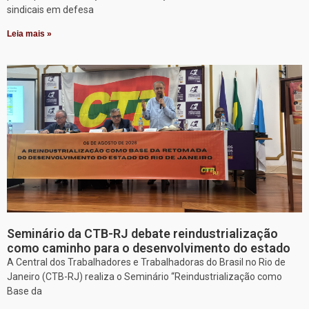
sindicais em defesa
Leia mais »
Seminário da CTB-RJ debate reindustrialização
como caminho para o desenvolvimento do estado
A Central dos Trabalhadores e Trabalhadoras do Brasil no Rio de
Janeiro (CTB-RJ) realiza o Seminário “Reindustrialização como
Base da