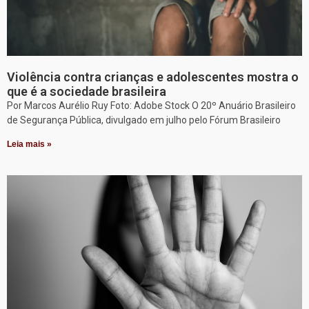
Violência contra crianças e adolescentes mostra o
que é a sociedade brasileira
Por Marcos Aurélio Ruy Foto: Adobe Stock O 20º Anuário Brasileiro
de Segurança Pública, divulgado em julho pelo Fórum Brasileiro
Leia mais »