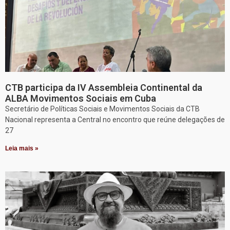
CTB participa da IV Assembleia Continental da
ALBA Movimentos Sociais em Cuba
Secretário de Políticas Sociais e Movimentos Sociais da CTB
Nacional representa a Central no encontro que reúne delegações de
27
Leia mais »