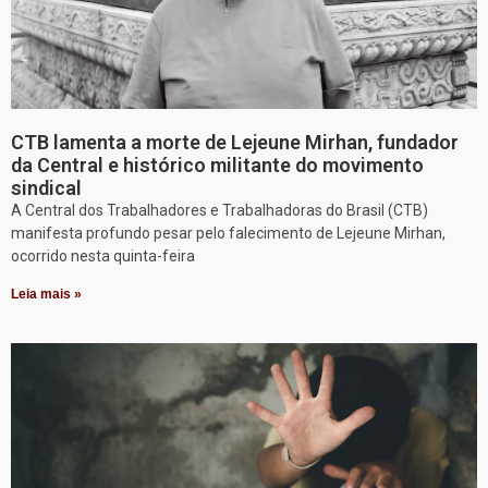
CTB lamenta a morte de Lejeune Mirhan, fundador
da Central e histórico militante do movimento
sindical
A Central dos Trabalhadores e Trabalhadoras do Brasil (CTB)
manifesta profundo pesar pelo falecimento de Lejeune Mirhan,
ocorrido nesta quinta-feira
Leia mais »