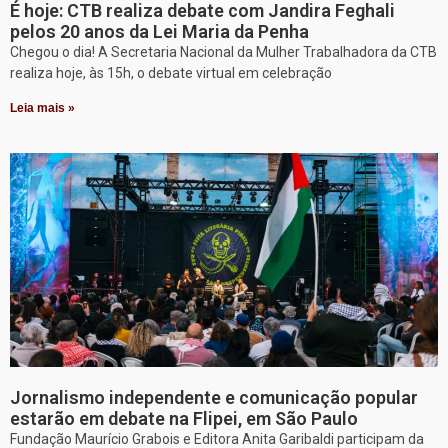
É hoje: CTB realiza debate com Jandira Feghali
pelos 20 anos da Lei Maria da Penha
Chegou o dia! A Secretaria Nacional da Mulher Trabalhadora da CTB
realiza hoje, às 15h, o debate virtual em celebração
Leia mais »
Jornalismo independente e comunicação popular
estarão em debate na Flipei, em São Paulo
Fundação Maurício Grabois e Editora Anita Garibaldi participam da