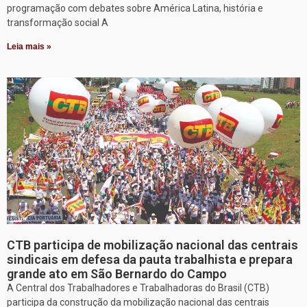
programação com debates sobre América Latina, história e
transformação social A
Leia mais »
CTB participa de mobilização nacional das centrais
sindicais em defesa da pauta trabalhista e prepara
grande ato em São Bernardo do Campo
A Central dos Trabalhadores e Trabalhadoras do Brasil (CTB)
participa da construção da mobilização nacional das centrais