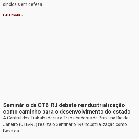
sindicais em defesa
Leia mais »
Seminário da CTB-RJ debate reindustrialização
como caminho para o desenvolvimento do estado
A Central dos Trabalhadores e Trabalhadoras do Brasil no Rio de
Janeiro (CTB-RJ) realiza o Seminário “Reindustrialização como
Base da