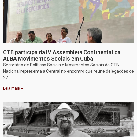
CTB participa da IV Assembleia Continental da
ALBA Movimentos Sociais em Cuba
Secretário de Políticas Sociais e Movimentos Sociais da CTB
Nacional representa a Central no encontro que reúne delegações de
27
Leia mais »