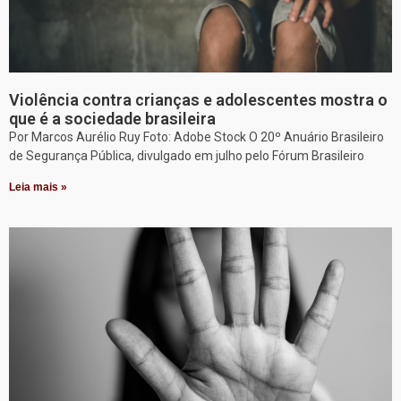
Violência contra crianças e adolescentes mostra o
que é a sociedade brasileira
Por Marcos Aurélio Ruy Foto: Adobe Stock O 20º Anuário Brasileiro
de Segurança Pública, divulgado em julho pelo Fórum Brasileiro
Leia mais »