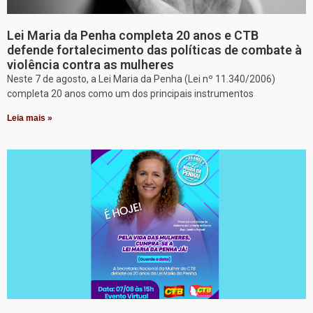
Lei Maria da Penha completa 20 anos e CTB
defende fortalecimento das políticas de combate à
violência contra as mulheres
Neste 7 de agosto, a Lei Maria da Penha (Lei nº 11.340/2006)
completa 20 anos como um dos principais instrumentos
Leia mais »