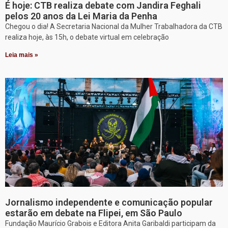
É hoje: CTB realiza debate com Jandira Feghali
pelos 20 anos da Lei Maria da Penha
Chegou o dia! A Secretaria Nacional da Mulher Trabalhadora da CTB
realiza hoje, às 15h, o debate virtual em celebração
Leia mais »
Jornalismo independente e comunicação popular
estarão em debate na Flipei, em São Paulo
Fundação Maurício Grabois e Editora Anita Garibaldi participam da