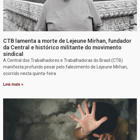
CTB lamenta a morte de Lejeune Mirhan, fundador
da Central e histórico militante do movimento
sindical
A Central dos Trabalhadores e Trabalhadoras do Brasil (CTB)
manifesta profundo pesar pelo falecimento de Lejeune Mirhan,
ocorrido nesta quinta-feira
Leia mais »