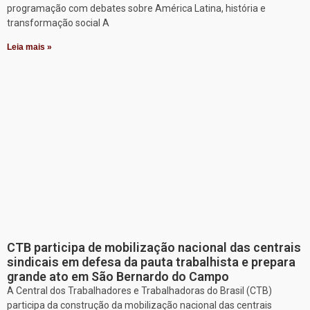
programação com debates sobre América Latina, história e
transformação social A
Leia mais »
CTB participa de mobilização nacional das centrais
sindicais em defesa da pauta trabalhista e prepara
grande ato em São Bernardo do Campo
A Central dos Trabalhadores e Trabalhadoras do Brasil (CTB)
participa da construção da mobilização nacional das centrais