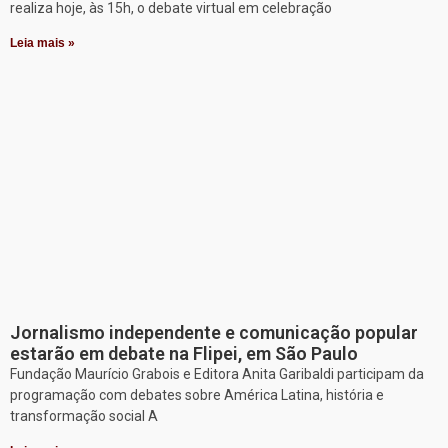
realiza hoje, às 15h, o debate virtual em celebração
Leia mais »
Jornalismo independente e comunicação popular
estarão em debate na Flipei, em São Paulo
Fundação Maurício Grabois e Editora Anita Garibaldi participam da
programação com debates sobre América Latina, história e
transformação social A