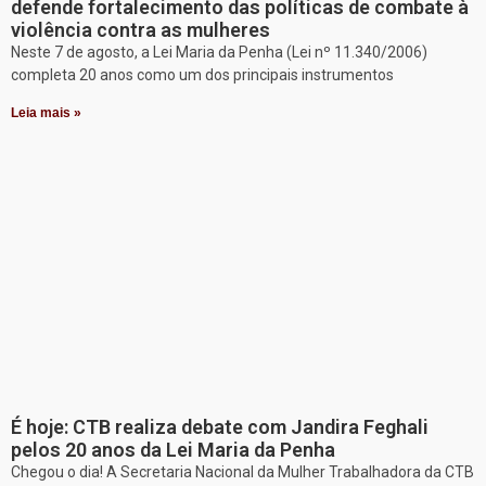
defende fortalecimento das políticas de combate à
violência contra as mulheres
Neste 7 de agosto, a Lei Maria da Penha (Lei nº 11.340/2006)
completa 20 anos como um dos principais instrumentos
Leia mais »
É hoje: CTB realiza debate com Jandira Feghali
pelos 20 anos da Lei Maria da Penha
Chegou o dia! A Secretaria Nacional da Mulher Trabalhadora da CTB