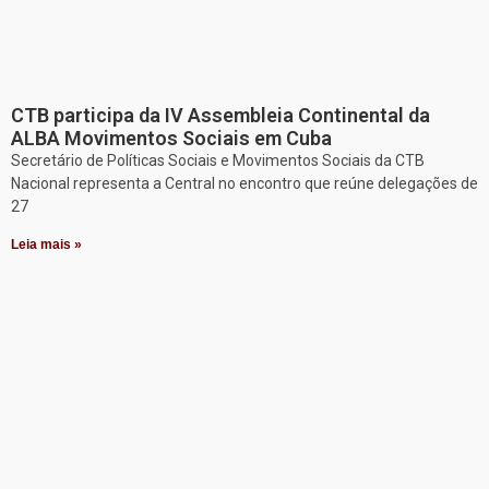
CTB participa da IV Assembleia Continental da
ALBA Movimentos Sociais em Cuba
Secretário de Políticas Sociais e Movimentos Sociais da CTB
Nacional representa a Central no encontro que reúne delegações de
27
Leia mais »