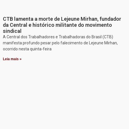
CTB lamenta a morte de Lejeune Mirhan, fundador
da Central e histórico militante do movimento
sindical
A Central dos Trabalhadores e Trabalhadoras do Brasil (CTB)
manifesta profundo pesar pelo falecimento de Lejeune Mirhan,
ocorrido nesta quinta-feira
Leia mais »