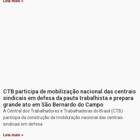
Leia mais »
CTB participa de mobilização nacional das centrais
sindicais em defesa da pauta trabalhista e prepara
grande ato em São Bernardo do Campo
A Central dos Trabalhadores e Trabalhadoras do Brasil (CTB)
participa da construção da mobilização nacional das centrais
sindicais em defesa
Leia mais »