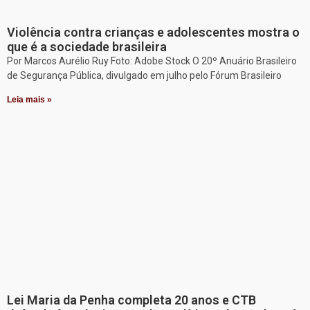
Violência contra crianças e adolescentes mostra o
que é a sociedade brasileira
Por Marcos Aurélio Ruy Foto: Adobe Stock O 20º Anuário Brasileiro
de Segurança Pública, divulgado em julho pelo Fórum Brasileiro
Leia mais »
Lei Maria da Penha completa 20 anos e CTB