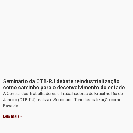
Seminário da CTB-RJ debate reindustrialização
como caminho para o desenvolvimento do estado
A Central dos Trabalhadores e Trabalhadoras do Brasil no Rio de
Janeiro (CTB-RJ) realiza o Seminário “Reindustrialização como
Base da
Leia mais »