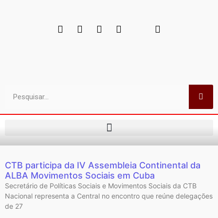
CTB participa da IV Assembleia Continental da
ALBA Movimentos Sociais em Cuba
Secretário de Políticas Sociais e Movimentos Sociais da CTB
Nacional representa a Central no encontro que reúne delegações
de 27