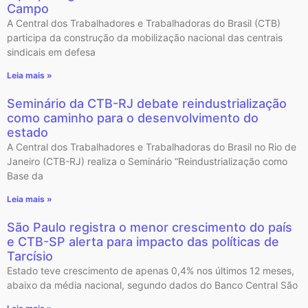
Campo
A Central dos Trabalhadores e Trabalhadoras do Brasil (CTB)
participa da construção da mobilização nacional das centrais
sindicais em defesa
Leia mais »
Seminário da CTB-RJ debate reindustrialização
como caminho para o desenvolvimento do
estado
A Central dos Trabalhadores e Trabalhadoras do Brasil no Rio de
Janeiro (CTB-RJ) realiza o Seminário “Reindustrialização como
Base da
Leia mais »
São Paulo registra o menor crescimento do país
e CTB-SP alerta para impacto das políticas de
Tarcísio
Estado teve crescimento de apenas 0,4% nos últimos 12 meses,
abaixo da média nacional, segundo dados do Banco Central São