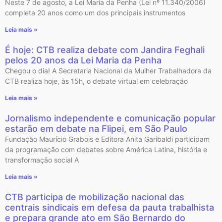
Neste 7 de agosto, a Lei Maria da Penha (Lei nº 11.340/2006)
completa 20 anos como um dos principais instrumentos
Leia mais »
É hoje: CTB realiza debate com Jandira Feghali
pelos 20 anos da Lei Maria da Penha
Chegou o dia! A Secretaria Nacional da Mulher Trabalhadora da
CTB realiza hoje, às 15h, o debate virtual em celebração
Leia mais »
Jornalismo independente e comunicação popular
estarão em debate na Flipei, em São Paulo
Fundação Maurício Grabois e Editora Anita Garibaldi participam
da programação com debates sobre América Latina, história e
transformação social A
Leia mais »
CTB participa de mobilização nacional das
centrais sindicais em defesa da pauta trabalhista
e prepara grande ato em São Bernardo do