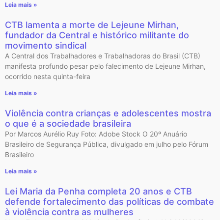
Leia mais »
CTB lamenta a morte de Lejeune Mirhan,
fundador da Central e histórico militante do
movimento sindical
A Central dos Trabalhadores e Trabalhadoras do Brasil (CTB)
manifesta profundo pesar pelo falecimento de Lejeune Mirhan,
ocorrido nesta quinta-feira
Leia mais »
Violência contra crianças e adolescentes mostra
o que é a sociedade brasileira
Por Marcos Aurélio Ruy Foto: Adobe Stock O 20º Anuário
Brasileiro de Segurança Pública, divulgado em julho pelo Fórum
Brasileiro
Leia mais »
Lei Maria da Penha completa 20 anos e CTB
defende fortalecimento das políticas de combate
à violência contra as mulheres