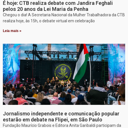
É hoje: CTB realiza debate com Jandira Feghali
pelos 20 anos da Lei Maria da Penha
Chegou o dia! A Secretaria Nacional da Mulher Trabalhadora da CTB
realiza hoje, às 15h, o debate virtual em celebração
Leia mais »
Jornalismo independente e comunicação popular
estarão em debate na Flipei, em São Paulo
Fundação Maurício Grabois e Editora Anita Garibaldi participam da