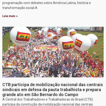
programação com debates sobre América Latina, história e
transformação social A
Leia mais »
CTB participa de mobilização nacional das centrais
sindicais em defesa da pauta trabalhista e prepara
grande ato em São Bernardo do Campo
A Central dos Trabalhadores e Trabalhadoras do Brasil (CTB)
participa da construção da mobilização nacional das centrais