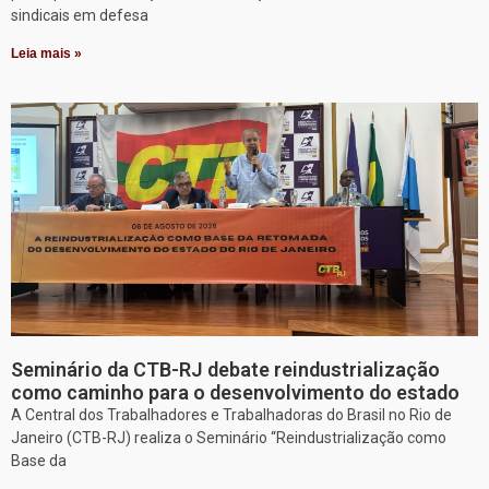
sindicais em defesa
Leia mais »
Seminário da CTB-RJ debate reindustrialização
como caminho para o desenvolvimento do estado
A Central dos Trabalhadores e Trabalhadoras do Brasil no Rio de
Janeiro (CTB-RJ) realiza o Seminário “Reindustrialização como
Base da