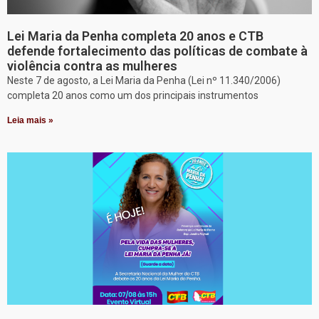
Lei Maria da Penha completa 20 anos e CTB
defende fortalecimento das políticas de combate à
violência contra as mulheres
Neste 7 de agosto, a Lei Maria da Penha (Lei nº 11.340/2006)
completa 20 anos como um dos principais instrumentos
Leia mais »