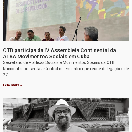
CTB participa da IV Assembleia Continental da
ALBA Movimentos Sociais em Cuba
Secretário de Políticas Sociais e Movimentos Sociais da CTB
Nacional representa a Central no encontro que reúne delegações de
27
Leia mais »