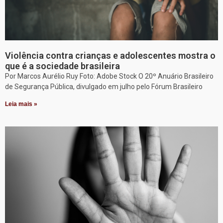
Violência contra crianças e adolescentes mostra o
que é a sociedade brasileira
Por Marcos Aurélio Ruy Foto: Adobe Stock O 20º Anuário Brasileiro
de Segurança Pública, divulgado em julho pelo Fórum Brasileiro
Leia mais »