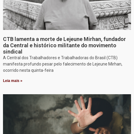
CTB lamenta a morte de Lejeune Mirhan, fundador
da Central e histórico militante do movimento
sindical
A Central dos Trabalhadores e Trabalhadoras do Brasil (CTB)
manifesta profundo pesar pelo falecimento de Lejeune Mirhan,
ocorrido nesta quinta-feira
Leia mais »