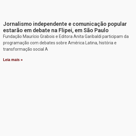
Jornalismo independente e comunicação popular
estarão em debate na Flipei, em São Paulo
Fundação Maurício Grabois e Editora Anita Garibaldi participam da
programação com debates sobre América Latina, história e
transformação social A
Leia mais »