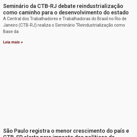
Seminário da CTB-RJ debate reindustrialização
como caminho para o desenvolvimento do estado
A Central dos Trabalhadores e Trabalhadoras do Brasil no Rio de
Janeiro (CTB-RJ) realiza o Seminário “Reindustrialização como
Base da
Leia mais »
São Paulo registra o menor crescimento do país e