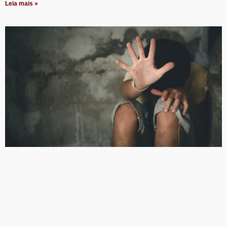
Leia mais »