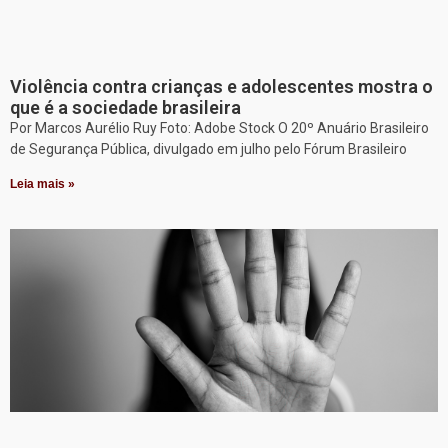
Violência contra crianças e adolescentes mostra o
que é a sociedade brasileira
Por Marcos Aurélio Ruy Foto: Adobe Stock O 20º Anuário Brasileiro
de Segurança Pública, divulgado em julho pelo Fórum Brasileiro
Leia mais »