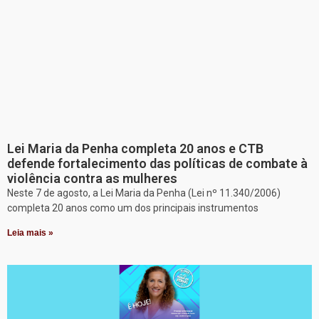
Lei Maria da Penha completa 20 anos e CTB
defende fortalecimento das políticas de combate à
violência contra as mulheres
Neste 7 de agosto, a Lei Maria da Penha (Lei nº 11.340/2006)
completa 20 anos como um dos principais instrumentos
Leia mais »