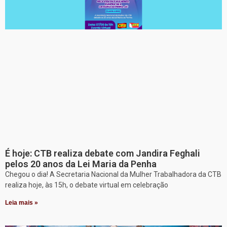
É hoje: CTB realiza debate com Jandira Feghali
pelos 20 anos da Lei Maria da Penha
Chegou o dia! A Secretaria Nacional da Mulher Trabalhadora da CTB
realiza hoje, às 15h, o debate virtual em celebração
Leia mais »