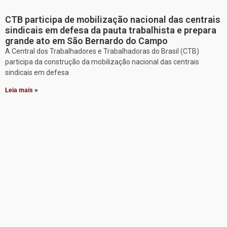
CTB participa de mobilização nacional das centrais
sindicais em defesa da pauta trabalhista e prepara
grande ato em São Bernardo do Campo
A Central dos Trabalhadores e Trabalhadoras do Brasil (CTB)
participa da construção da mobilização nacional das centrais
sindicais em defesa
Leia mais »