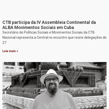
CTB participa da IV Assembleia Continental da
ALBA Movimentos Sociais em Cuba
Secretário de Políticas Sociais e Movimentos Sociais da CTB
Nacional representa a Central no encontro que reúne delegações de
27
Leia mais »