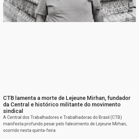
CTB lamenta a morte de Lejeune Mirhan, fundador
da Central e histórico militante do movimento
sindical
A Central dos Trabalhadores e Trabalhadoras do Brasil (CTB)
manifesta profundo pesar pelo falecimento de Lejeune Mirhan,
ocorrido nesta quinta-feira