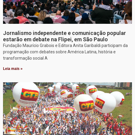
Jornalismo independente e comunicação popular
estarão em debate na Flipei, em São Paulo
Fundação Maurício Grabois e Editora Anita Garibaldi participam da
programação com debates sobre América Latina, história e
transformação social A
Leia mais »