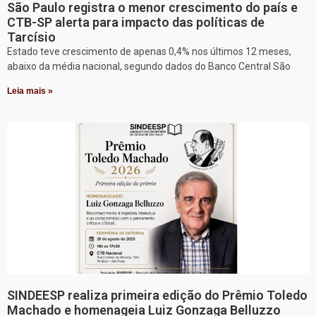
São Paulo registra o menor crescimento do país e
CTB-SP alerta para impacto das políticas de
Tarcísio
Estado teve crescimento de apenas 0,4% nos últimos 12 meses,
abaixo da média nacional, segundo dados do Banco Central São
Leia mais »
SINDEESP realiza primeira edição do Prêmio Toledo
Machado e homenageia Luiz Gonzaga Belluzzo