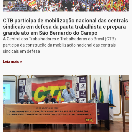
CTB participa de mobilização nacional das centrais
sindicais em defesa da pauta trabalhista e prepara
grande ato em São Bernardo do Campo
A Central dos Trabalhadores e Trabalhadoras do Brasil (CTB)
participa da construção da mobilização nacional das centrais
sindicais em defesa
Leia mais »