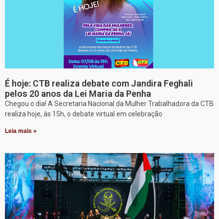
É hoje: CTB realiza debate com Jandira Feghali
pelos 20 anos da Lei Maria da Penha
Chegou o dia! A Secretaria Nacional da Mulher Trabalhadora da CTB
realiza hoje, às 15h, o debate virtual em celebração
Leia mais »