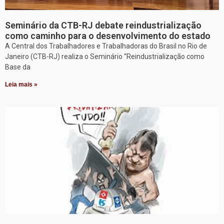
Seminário da CTB-RJ debate reindustrialização
como caminho para o desenvolvimento do estado
A Central dos Trabalhadores e Trabalhadoras do Brasil no Rio de
Janeiro (CTB-RJ) realiza o Seminário “Reindustrialização como
Base da
Leia mais »