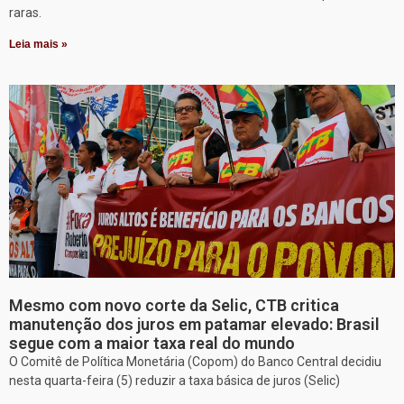
raras.
Leia mais »
Mesmo com novo corte da Selic, CTB critica
manutenção dos juros em patamar elevado: Brasil
segue com a maior taxa real do mundo
O Comitê de Política Monetária (Copom) do Banco Central decidiu
nesta quarta-feira (5) reduzir a taxa básica de juros (Selic)