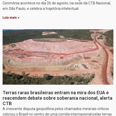
Cerimônia acontece no dia 26 de agosto, na sede da CTB Nacional,
em São Paulo, e celebra a trajetória intelectual
Leia mais »
Terras raras brasileiras entram na mira dos EUA e
reacendem debate sobre soberania nacional, alerta
CTB
A crescente disputa geopolítica pelos chamados minerais críticos
colocou o Brasil no centro de uma corrida internacional pelas terras