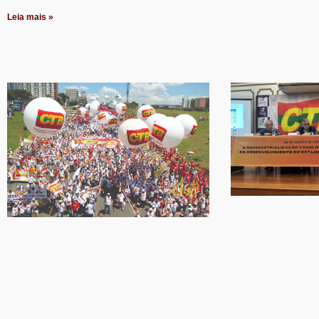
Leia mais »