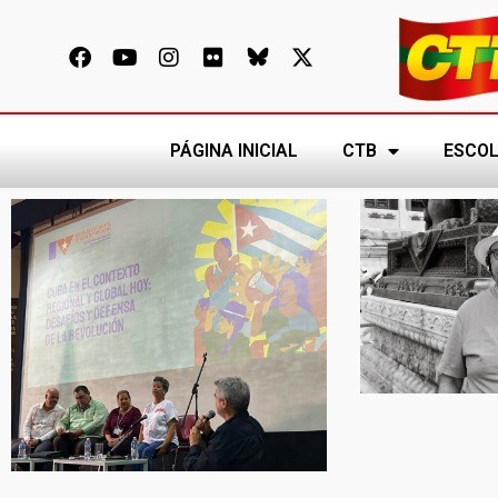
PÁGINA INICIAL
CTB
ESCOL