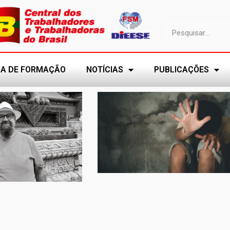
A DE FORMAÇÃO
NOTÍCIAS
PUBLICAÇÕES