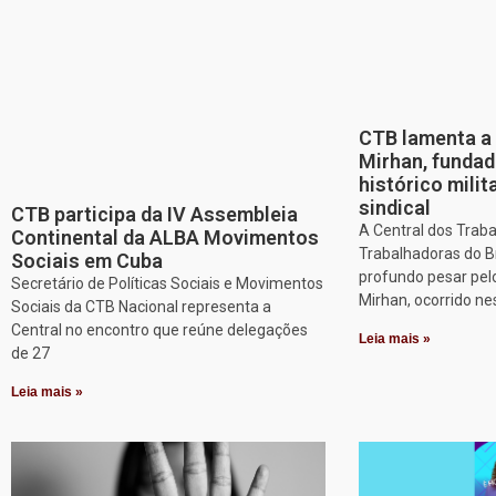
CTB lamenta a 
Mirhan, fundad
histórico mili
sindical
CTB participa da IV Assembleia
A Central dos Trab
Continental da ALBA Movimentos
Trabalhadoras do B
Sociais em Cuba
profundo pesar pel
Secretário de Políticas Sociais e Movimentos
Mirhan, ocorrido ne
Sociais da CTB Nacional representa a
Central no encontro que reúne delegações
Leia mais »
de 27
Leia mais »