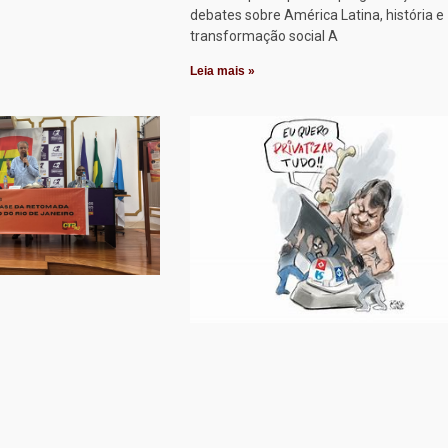
debates sobre América Latina, história e
transformação social A
Leia mais »