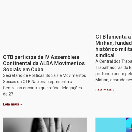
CTB lamenta a 
Mirhan, fundad
histórico mili
sindical
CTB participa da IV Assembleia
A Central dos Trab
Continental da ALBA Movimentos
Trabalhadoras do B
Sociais em Cuba
profundo pesar pel
Secretário de Políticas Sociais e Movimentos
Mirhan, ocorrido ne
Sociais da CTB Nacional representa a
Central no encontro que reúne delegações
Leia mais »
de 27
Leia mais »