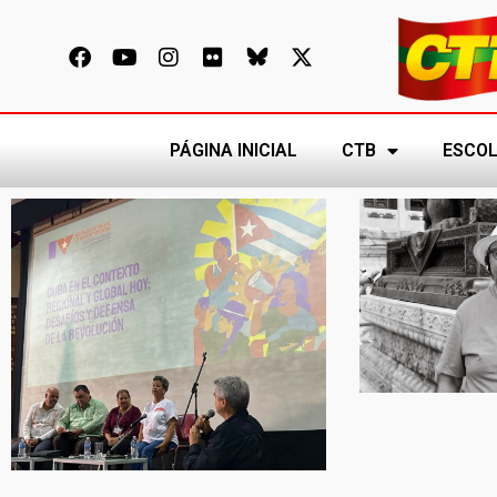
PÁGINA INICIAL
CTB
ESCOL