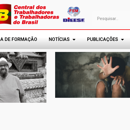
A DE FORMAÇÃO
NOTÍCIAS
PUBLICAÇÕES