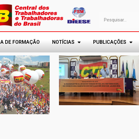
A DE FORMAÇÃO
NOTÍCIAS
PUBLICAÇÕES