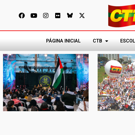
PÁGINA INICIAL
CTB
ESCOL