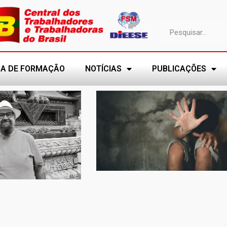
A DE FORMAÇÃO
NOTÍCIAS
PUBLICAÇÕES