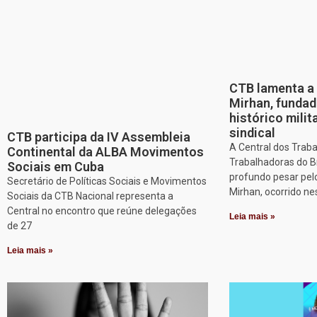
CTB lamenta a 
Mirhan, fundad
histórico mili
sindical
CTB participa da IV Assembleia
A Central dos Trab
Continental da ALBA Movimentos
Trabalhadoras do B
Sociais em Cuba
profundo pesar pel
Secretário de Políticas Sociais e Movimentos
Mirhan, ocorrido ne
Sociais da CTB Nacional representa a
Central no encontro que reúne delegações
Leia mais »
de 27
Leia mais »