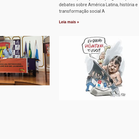
debates sobre América Latina, história e
transformação social A
Leia mais »