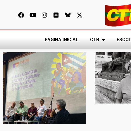
PÁGINA INICIAL
CTB
ESCOL