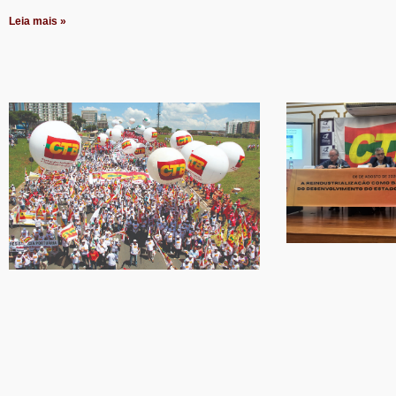
Leia mais »