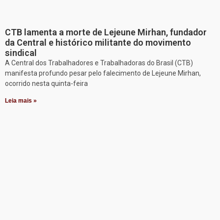
CTB lamenta a morte de Lejeune Mirhan, fundador
da Central e histórico militante do movimento
sindical
A Central dos Trabalhadores e Trabalhadoras do Brasil (CTB)
manifesta profundo pesar pelo falecimento de Lejeune Mirhan,
ocorrido nesta quinta-feira
Leia mais »