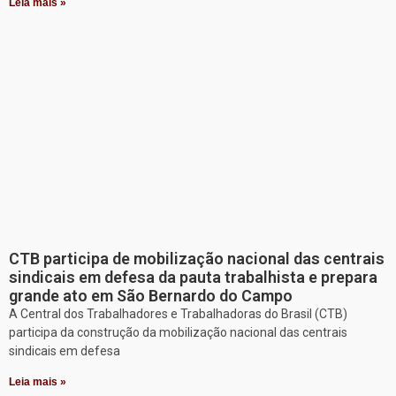
Leia mais »
CTB participa de mobilização nacional das centrais
sindicais em defesa da pauta trabalhista e prepara
grande ato em São Bernardo do Campo
A Central dos Trabalhadores e Trabalhadoras do Brasil (CTB)
participa da construção da mobilização nacional das centrais
sindicais em defesa
Leia mais »