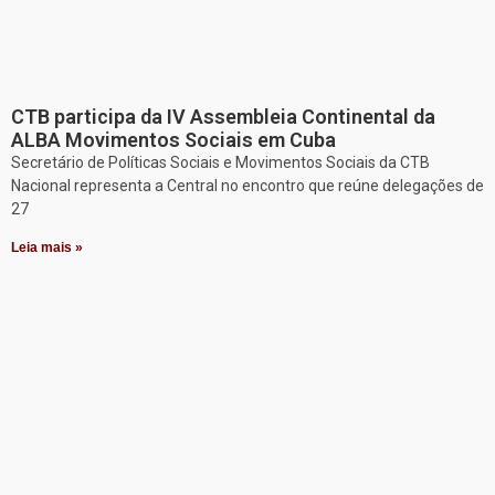
CTB participa da IV Assembleia Continental da
ALBA Movimentos Sociais em Cuba
Secretário de Políticas Sociais e Movimentos Sociais da CTB
Nacional representa a Central no encontro que reúne delegações de
27
Leia mais »