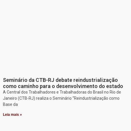
Seminário da CTB-RJ debate reindustrialização
como caminho para o desenvolvimento do estado
A Central dos Trabalhadores e Trabalhadoras do Brasil no Rio de
Janeiro (CTB-RJ) realiza o Seminário “Reindustrialização como
Base da
Leia mais »