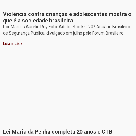
Violência contra crianças e adolescentes mostra o
que é a sociedade brasileira
Por Marcos Aurélio Ruy Foto: Adobe Stock O 20º Anuário Brasileiro
de Segurança Pública, divulgado em julho pelo Fórum Brasileiro
Leia mais »
Lei Maria da Penha completa 20 anos e CTB