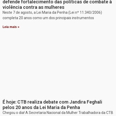
defende fortalecimento das políticas de combate à
violência contra as mulheres
Neste 7 de agosto, a Lei Maria da Penha (Lei nº 11.340/2006)
completa 20 anos como um dos principais instrumentos
Leia mais »
É hoje: CTB realiza debate com Jandira Feghali
pelos 20 anos da Lei Maria da Penha
Chegou o dia! A Secretaria Nacional da Mulher Trabalhadora da CTB