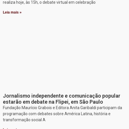
realiza hoje, às 15h, o debate virtual em celebração
Leia mais »
Jornalismo independente e comunicação popular
estarão em debate na Flipei, em São Paulo
Fundação Maurício Grabois e Editora Anita Garibaldi participam da
programação com debates sobre América Latina, história e
transformação social A