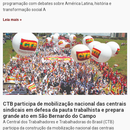
programação com debates sobre América Latina, história e
transformação social A
Leia mais »
CTB participa de mobilização nacional das centrais
sindicais em defesa da pauta trabalhista e prepara
grande ato em São Bernardo do Campo
A Central dos Trabalhadores e Trabalhadoras do Brasil (CTB)
participa da construção da mobilização nacional das centrais