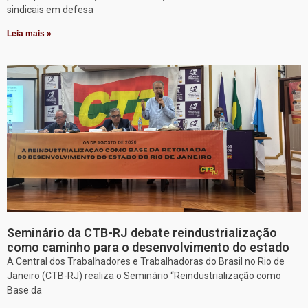
sindicais em defesa
Leia mais »
Seminário da CTB-RJ debate reindustrialização
como caminho para o desenvolvimento do estado
A Central dos Trabalhadores e Trabalhadoras do Brasil no Rio de
Janeiro (CTB-RJ) realiza o Seminário “Reindustrialização como
Base da