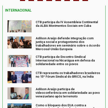
INTERNACIONAL
CTB participa da IV Assembleia Continental
da ALBA Movimentos Sociais em Cuba
Adilson Araújo defende integração com
justiça social e protagonismo dos
trabalhadores em seminário sobre o Acordo
Mercosul-União Europeia
CTB participa de Encontro Sindical
Internacional na Nicarágua em defesa da
solidariedade entre os povos
CTB representa os trabalhadores brasileiros
no 15º Fórum Sindical do BRICS, na Índia
Adilson Araújo participa de
videoconferência em solidariedade ao povo
venezuelano após terremoto
Como o bloqueio dos EUA contra a