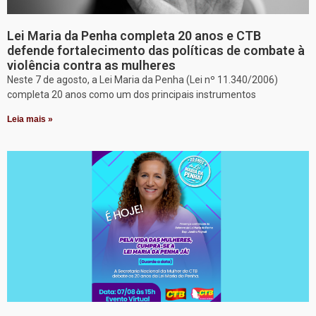
Lei Maria da Penha completa 20 anos e CTB
defende fortalecimento das políticas de combate à
violência contra as mulheres
Neste 7 de agosto, a Lei Maria da Penha (Lei nº 11.340/2006)
completa 20 anos como um dos principais instrumentos
Leia mais »