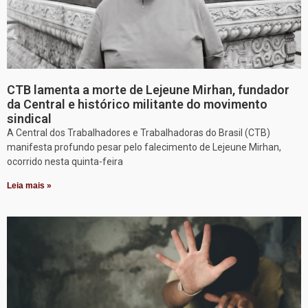
CTB lamenta a morte de Lejeune Mirhan, fundador
da Central e histórico militante do movimento
sindical
A Central dos Trabalhadores e Trabalhadoras do Brasil (CTB)
manifesta profundo pesar pelo falecimento de Lejeune Mirhan,
ocorrido nesta quinta-feira
Leia mais »