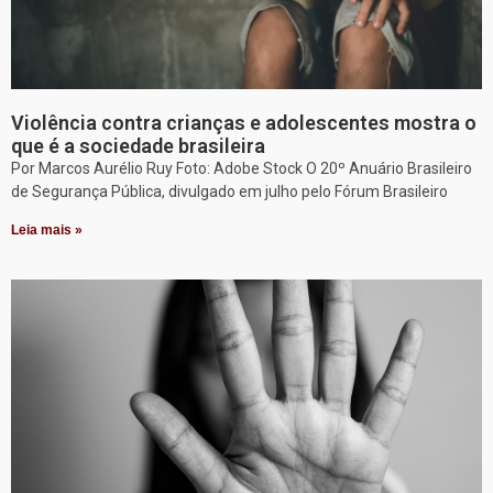
Violência contra crianças e adolescentes mostra o
que é a sociedade brasileira
Por Marcos Aurélio Ruy Foto: Adobe Stock O 20º Anuário Brasileiro
de Segurança Pública, divulgado em julho pelo Fórum Brasileiro
Leia mais »