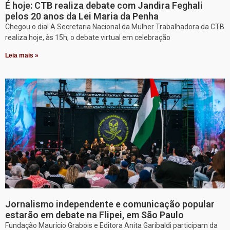
É hoje: CTB realiza debate com Jandira Feghali
pelos 20 anos da Lei Maria da Penha
Chegou o dia! A Secretaria Nacional da Mulher Trabalhadora da CTB
realiza hoje, às 15h, o debate virtual em celebração
Leia mais »
Jornalismo independente e comunicação popular
estarão em debate na Flipei, em São Paulo
Fundação Maurício Grabois e Editora Anita Garibaldi participam da