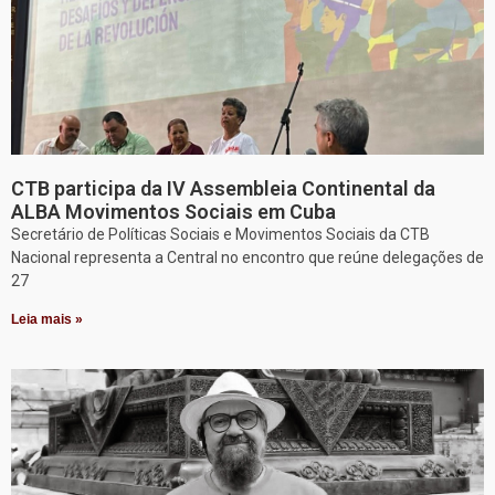
CTB participa da IV Assembleia Continental da
ALBA Movimentos Sociais em Cuba
Secretário de Políticas Sociais e Movimentos Sociais da CTB
Nacional representa a Central no encontro que reúne delegações de
27
Leia mais »