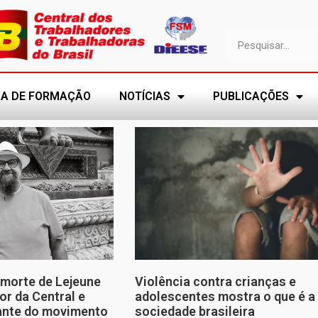
A DE FORMAÇÃO
NOTÍCIAS
PUBLICAÇÕES
morte de Lejeune
Violência contra crianças e
or da Central e
adolescentes mostra o que é a
tante do movimento
sociedade brasileira