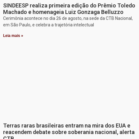
SINDEESP realiza primeira edição do Prêmio Toledo
Machado e homenageia Luiz Gonzaga Belluzzo
Cerimônia acontece no dia 26 de agosto, na sede da CTB Nacional,
em São Paulo, e celebra a trajetória intelectual
Leia mais »
Terras raras brasileiras entram na mira dos EUA e
reacendem debate sobre soberania nacional, alerta
CTB