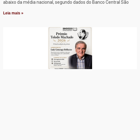
abaixo da média nacional, segundo dados do Banco Central São
Leia mais »