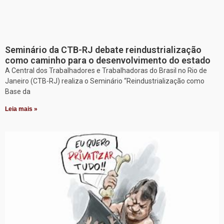
Seminário da CTB-RJ debate reindustrialização
como caminho para o desenvolvimento do estado
A Central dos Trabalhadores e Trabalhadoras do Brasil no Rio de
Janeiro (CTB-RJ) realiza o Seminário “Reindustrialização como
Base da
Leia mais »