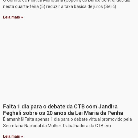
nesta quarta-feira (5) reduzir a taxa básica de juros (Selic)
Leia mais »
Falta 1 dia para o debate da CTB com Jandira
Feghali sobre os 20 anos da Lei Maria da Penha
É amanhã! Falta apenas 1 dia para o debate virtual promovido pela
Secretaria Nacional da Mulher Trabalhadora da CTB em
Leia mais »