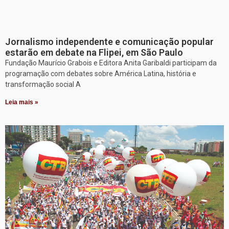
Jornalismo independente e comunicação popular
estarão em debate na Flipei, em São Paulo
Fundação Maurício Grabois e Editora Anita Garibaldi participam da
programação com debates sobre América Latina, história e
transformação social A
Leia mais »