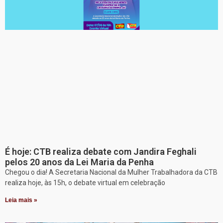
É hoje: CTB realiza debate com Jandira Feghali
pelos 20 anos da Lei Maria da Penha
Chegou o dia! A Secretaria Nacional da Mulher Trabalhadora da CTB
realiza hoje, às 15h, o debate virtual em celebração
Leia mais »