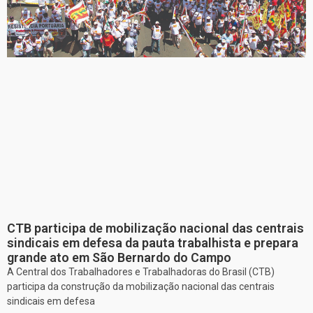
CTB participa de mobilização nacional das centrais
sindicais em defesa da pauta trabalhista e prepara
grande ato em São Bernardo do Campo
A Central dos Trabalhadores e Trabalhadoras do Brasil (CTB)
participa da construção da mobilização nacional das centrais
sindicais em defesa