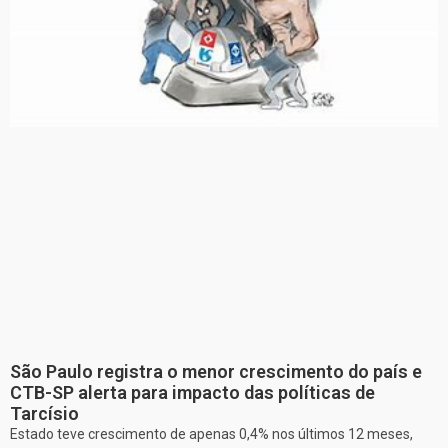
São Paulo registra o menor crescimento do país e
CTB-SP alerta para impacto das políticas de
Tarcísio
Estado teve crescimento de apenas 0,4% nos últimos 12 meses,