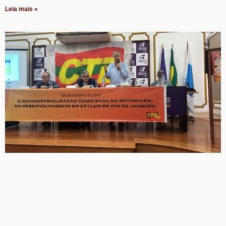
Leia mais »