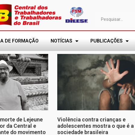
A DE FORMAÇÃO
NOTÍCIAS
PUBLICAÇÕES
morte de Lejeune
Violência contra crianças e
or da Central e
adolescentes mostra o que é a
tante do movimento
sociedade brasileira