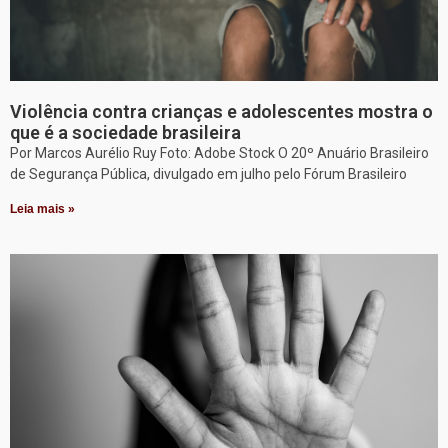
Violência contra crianças e adolescentes mostra o
que é a sociedade brasileira
Por Marcos Aurélio Ruy Foto: Adobe Stock O 20º Anuário Brasileiro
de Segurança Pública, divulgado em julho pelo Fórum Brasileiro
Leia mais »