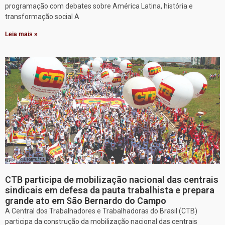
programação com debates sobre América Latina, história e
transformação social A
Leia mais »
CTB participa de mobilização nacional das centrais
sindicais em defesa da pauta trabalhista e prepara
grande ato em São Bernardo do Campo
A Central dos Trabalhadores e Trabalhadoras do Brasil (CTB)
participa da construção da mobilização nacional das centrais