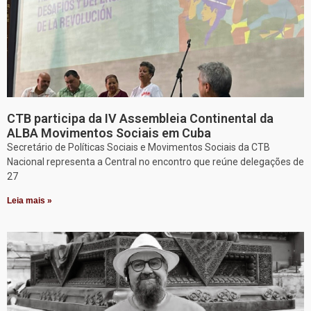
CTB participa da IV Assembleia Continental da
ALBA Movimentos Sociais em Cuba
Secretário de Políticas Sociais e Movimentos Sociais da CTB
Nacional representa a Central no encontro que reúne delegações de
27
Leia mais »