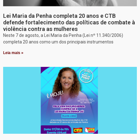
Lei Maria da Penha completa 20 anos e CTB
defende fortalecimento das políticas de combate à
violência contra as mulheres
Neste 7 de agosto, a Lei Maria da Penha (Lei nº 11.340/2006)
completa 20 anos como um dos principais instrumentos
Leia mais »