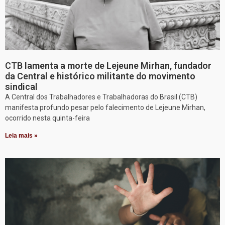
CTB lamenta a morte de Lejeune Mirhan, fundador
da Central e histórico militante do movimento
sindical
A Central dos Trabalhadores e Trabalhadoras do Brasil (CTB)
manifesta profundo pesar pelo falecimento de Lejeune Mirhan,
ocorrido nesta quinta-feira
Leia mais »