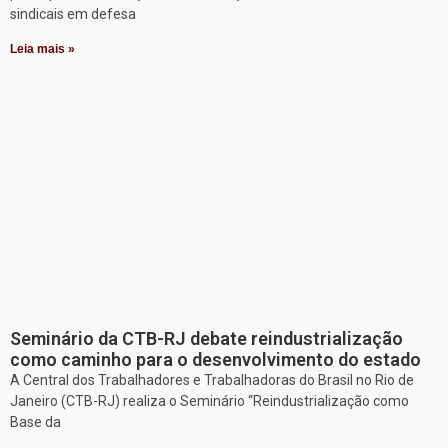
sindicais em defesa
Leia mais »
Seminário da CTB-RJ debate reindustrialização
como caminho para o desenvolvimento do estado
A Central dos Trabalhadores e Trabalhadoras do Brasil no Rio de
Janeiro (CTB-RJ) realiza o Seminário “Reindustrialização como
Base da