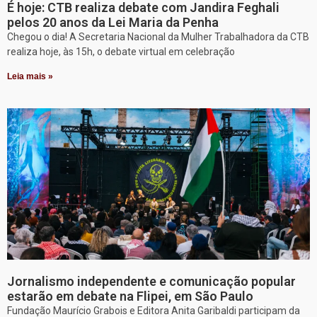
É hoje: CTB realiza debate com Jandira Feghali
pelos 20 anos da Lei Maria da Penha
Chegou o dia! A Secretaria Nacional da Mulher Trabalhadora da CTB
realiza hoje, às 15h, o debate virtual em celebração
Leia mais »
Jornalismo independente e comunicação popular
estarão em debate na Flipei, em São Paulo
Fundação Maurício Grabois e Editora Anita Garibaldi participam da