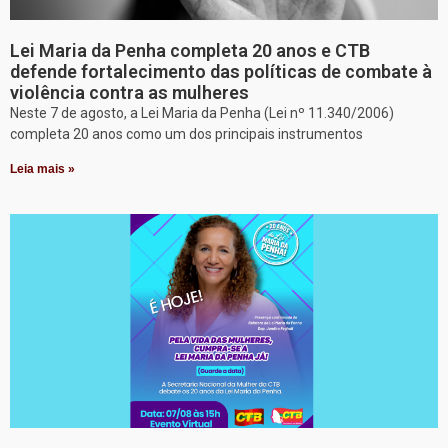
Lei Maria da Penha completa 20 anos e CTB
defende fortalecimento das políticas de combate à
violência contra as mulheres
Neste 7 de agosto, a Lei Maria da Penha (Lei nº 11.340/2006)
completa 20 anos como um dos principais instrumentos
Leia mais »