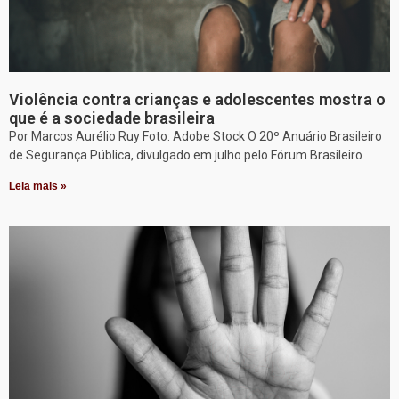
Violência contra crianças e adolescentes mostra o
que é a sociedade brasileira
Por Marcos Aurélio Ruy Foto: Adobe Stock O 20º Anuário Brasileiro
de Segurança Pública, divulgado em julho pelo Fórum Brasileiro
Leia mais »