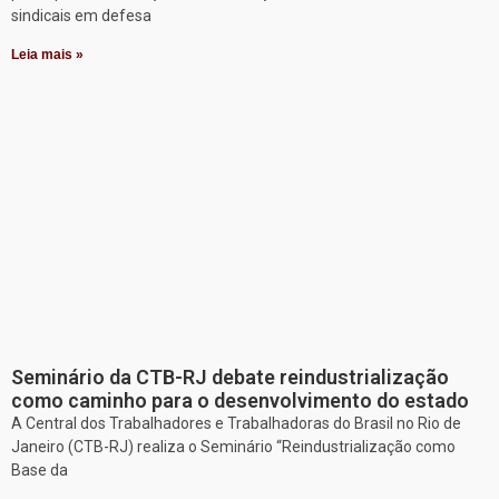
sindicais em defesa
Leia mais »
Seminário da CTB-RJ debate reindustrialização
como caminho para o desenvolvimento do estado
A Central dos Trabalhadores e Trabalhadoras do Brasil no Rio de
Janeiro (CTB-RJ) realiza o Seminário “Reindustrialização como
Base da