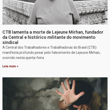
CTB lamenta a morte de Lejeune Mirhan, fundador
da Central e histórico militante do movimento
sindical
A Central dos Trabalhadores e Trabalhadoras do Brasil (CTB)
manifesta profundo pesar pelo falecimento de Lejeune Mirhan,
ocorrido nesta quinta-feira
Leia mais »