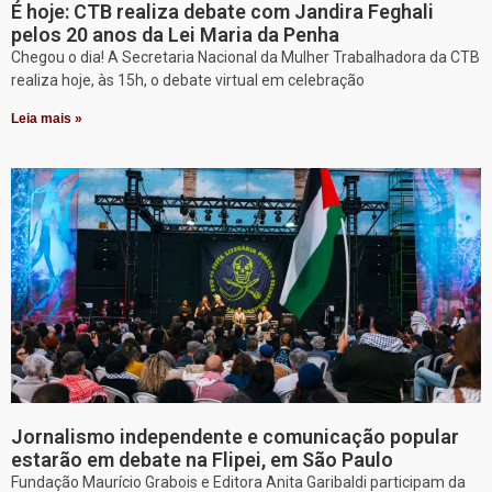
É hoje: CTB realiza debate com Jandira Feghali
pelos 20 anos da Lei Maria da Penha
Chegou o dia! A Secretaria Nacional da Mulher Trabalhadora da CTB
realiza hoje, às 15h, o debate virtual em celebração
Leia mais »
Jornalismo independente e comunicação popular
estarão em debate na Flipei, em São Paulo
Fundação Maurício Grabois e Editora Anita Garibaldi participam da