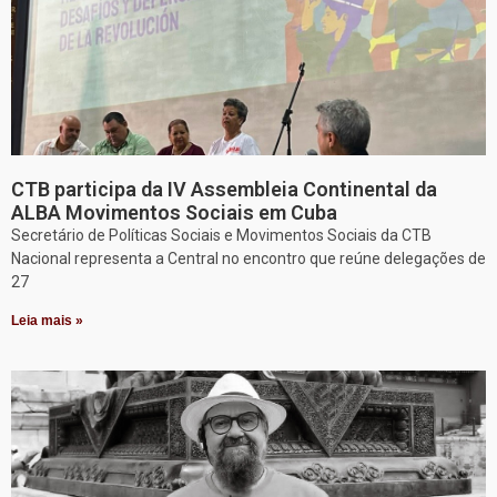
CTB participa da IV Assembleia Continental da
ALBA Movimentos Sociais em Cuba
Secretário de Políticas Sociais e Movimentos Sociais da CTB
Nacional representa a Central no encontro que reúne delegações de
27
Leia mais »