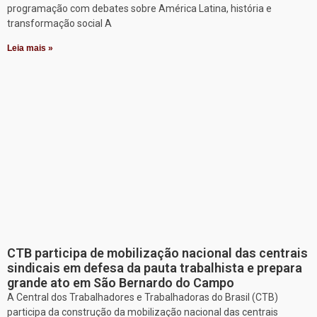
programação com debates sobre América Latina, história e
transformação social A
Leia mais »
CTB participa de mobilização nacional das centrais
sindicais em defesa da pauta trabalhista e prepara
grande ato em São Bernardo do Campo
A Central dos Trabalhadores e Trabalhadoras do Brasil (CTB)
participa da construção da mobilização nacional das centrais