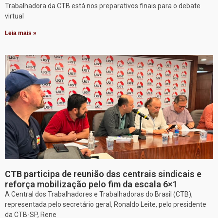
Trabalhadora da CTB está nos preparativos finais para o debate
virtual
Leia mais »
CTB participa de reunião das centrais sindicais e
reforça mobilização pelo fim da escala 6×1
A Central dos Trabalhadores e Trabalhadoras do Brasil (CTB),
representada pelo secretário geral, Ronaldo Leite, pelo presidente
da CTB-SP, Rene