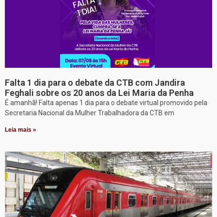
Falta 1 dia para o debate da CTB com Jandira
Feghali sobre os 20 anos da Lei Maria da Penha
É amanhã! Falta apenas 1 dia para o debate virtual promovido pela
Secretaria Nacional da Mulher Trabalhadora da CTB em
Leia mais »