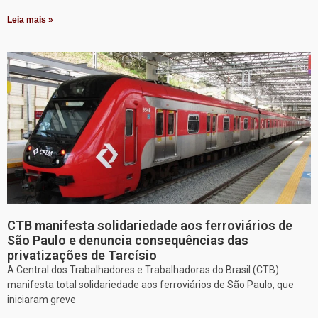
Leia mais »
CTB manifesta solidariedade aos ferroviários de
São Paulo e denuncia consequências das
privatizações de Tarcísio
A Central dos Trabalhadores e Trabalhadoras do Brasil (CTB)
manifesta total solidariedade aos ferroviários de São Paulo, que
iniciaram greve