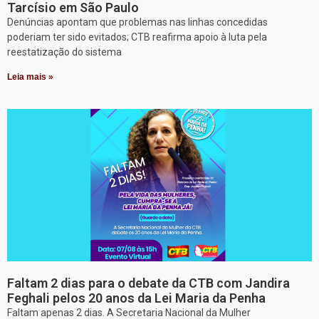
Tarcísio em São Paulo
Denúncias apontam que problemas nas linhas concedidas
poderiam ter sido evitados; CTB reafirma apoio à luta pela
reestatização do sistema
Leia mais »
Faltam 2 dias para o debate da CTB com Jandira
Feghali pelos 20 anos da Lei Maria da Penha
Faltam apenas 2 dias. A Secretaria Nacional da Mulher