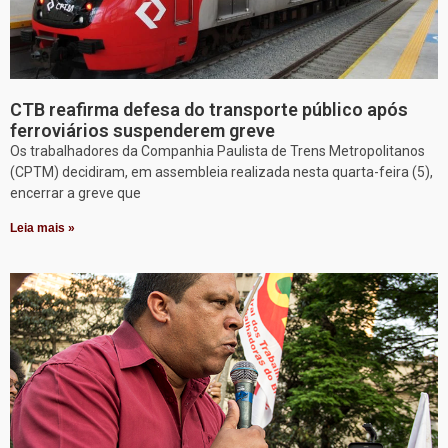
CTB reafirma defesa do transporte público após
ferroviários suspenderem greve
Os trabalhadores da Companhia Paulista de Trens Metropolitanos
(CPTM) decidiram, em assembleia realizada nesta quarta-feira (5),
encerrar a greve que
Leia mais »