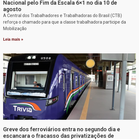
Nacional pelo Fim da Escala 6×1 no dia 10 de
agosto
A Central dos Trabalhadores e Trabalhadoras do Brasil (CTB)
reforça o chamado para que a classe trabalhadora participe da
Mobilização
Leia mais »
Greve dos ferroviários entra no segundo dia e
escancara o fracasso das privatizações de