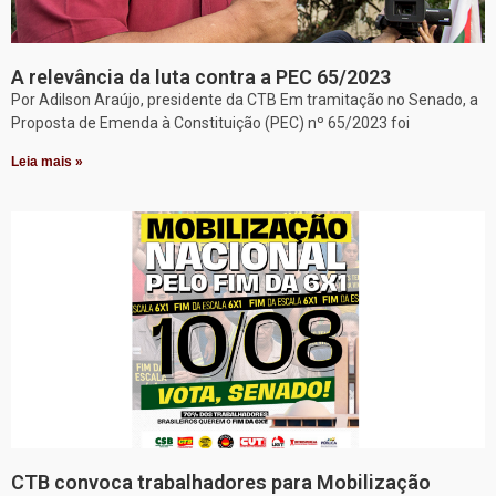
A relevância da luta contra a PEC 65/2023
Por Adilson Araújo, presidente da CTB Em tramitação no Senado, a
Proposta de Emenda à Constituição (PEC) nº 65/2023 foi
Leia mais »
CTB convoca trabalhadores para Mobilização