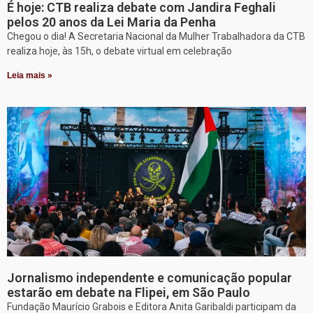
É hoje: CTB realiza debate com Jandira Feghali
pelos 20 anos da Lei Maria da Penha
Chegou o dia! A Secretaria Nacional da Mulher Trabalhadora da CTB
realiza hoje, às 15h, o debate virtual em celebração
Leia mais »
Jornalismo independente e comunicação popular
estarão em debate na Flipei, em São Paulo
Fundação Maurício Grabois e Editora Anita Garibaldi participam da