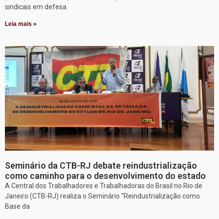
sindicais em defesa
Leia mais »
Seminário da CTB-RJ debate reindustrialização
como caminho para o desenvolvimento do estado
A Central dos Trabalhadores e Trabalhadoras do Brasil no Rio de
Janeiro (CTB-RJ) realiza o Seminário “Reindustrialização como
Base da