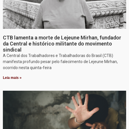
CTB lamenta a morte de Lejeune Mirhan, fundador
da Central e histórico militante do movimento
sindical
A Central dos Trabalhadores e Trabalhadoras do Brasil (CTB)
manifesta profundo pesar pelo falecimento de Lejeune Mirhan,
ocorrido nesta quinta-feira
Leia mais »