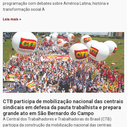
programação com debates sobre América Latina, história e
transformação social A
Leia mais »
CTB participa de mobilização nacional das centrais
sindicais em defesa da pauta trabalhista e prepara
grande ato em São Bernardo do Campo
A Central dos Trabalhadores e Trabalhadoras do Brasil (CTB)
participa da construção da mobilização nacional das centrais