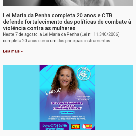
Lei Maria da Penha completa 20 anos e CTB
defende fortalecimento das políticas de combate à
violência contra as mulheres
Neste 7 de agosto, a Lei Maria da Penha (Lei nº 11.340/2006)
completa 20 anos como um dos principais instrumentos
Leia mais »