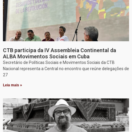
CTB participa da IV Assembleia Continental da
ALBA Movimentos Sociais em Cuba
Secretário de Políticas Sociais e Movimentos Sociais da CTB
Nacional representa a Central no encontro que reúne delegações de
27
Leia mais »