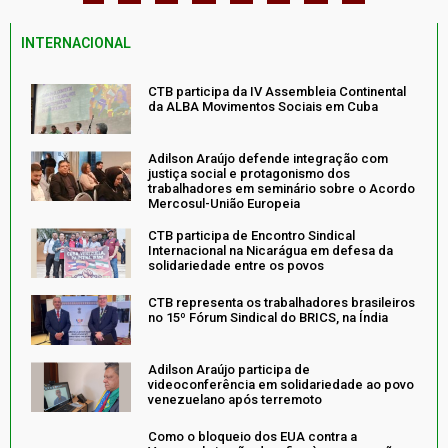
INTERNACIONAL
CTB participa da IV Assembleia Continental
da ALBA Movimentos Sociais em Cuba
Adilson Araújo defende integração com
justiça social e protagonismo dos
trabalhadores em seminário sobre o Acordo
Mercosul-União Europeia
CTB participa de Encontro Sindical
Internacional na Nicarágua em defesa da
solidariedade entre os povos
CTB representa os trabalhadores brasileiros
no 15º Fórum Sindical do BRICS, na Índia
Adilson Araújo participa de
videoconferência em solidariedade ao povo
venezuelano após terremoto
Como o bloqueio dos EUA contra a