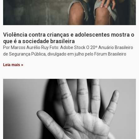
Violência contra crianças e adolescentes mostra o
que é a sociedade brasileira
Por Marcos Aurélio Ruy Foto: Adobe Stock O 20º Anuário Brasileiro
de Segurança Pública, divulgado em julho pelo Fórum Brasileiro
Leia mais »