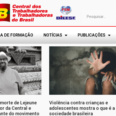
A DE FORMAÇÃO
NOTÍCIAS
PUBLICAÇÕES
morte de Lejeune
Violência contra crianças e
or da Central e
adolescentes mostra o que é a
tante do movimento
sociedade brasileira