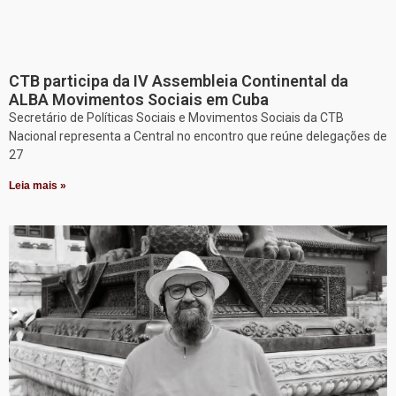
CTB participa da IV Assembleia Continental da
ALBA Movimentos Sociais em Cuba
Secretário de Políticas Sociais e Movimentos Sociais da CTB
Nacional representa a Central no encontro que reúne delegações de
27
Leia mais »