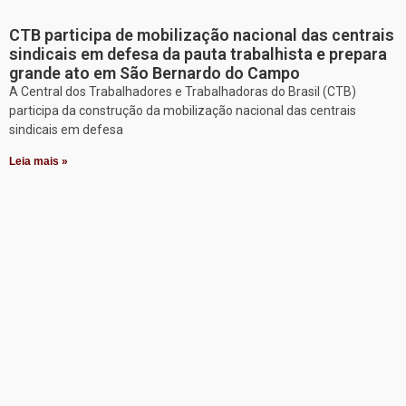
CTB participa de mobilização nacional das centrais
sindicais em defesa da pauta trabalhista e prepara
grande ato em São Bernardo do Campo
A Central dos Trabalhadores e Trabalhadoras do Brasil (CTB)
participa da construção da mobilização nacional das centrais
sindicais em defesa
Leia mais »