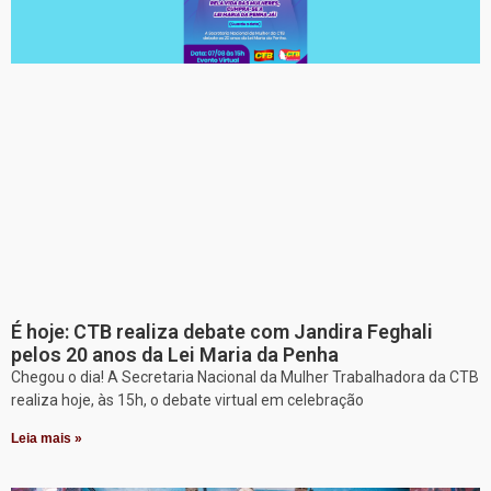
É hoje: CTB realiza debate com Jandira Feghali
pelos 20 anos da Lei Maria da Penha
Chegou o dia! A Secretaria Nacional da Mulher Trabalhadora da CTB
realiza hoje, às 15h, o debate virtual em celebração
Leia mais »