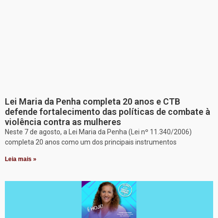
Lei Maria da Penha completa 20 anos e CTB
defende fortalecimento das políticas de combate à
violência contra as mulheres
Neste 7 de agosto, a Lei Maria da Penha (Lei nº 11.340/2006)
completa 20 anos como um dos principais instrumentos
Leia mais »