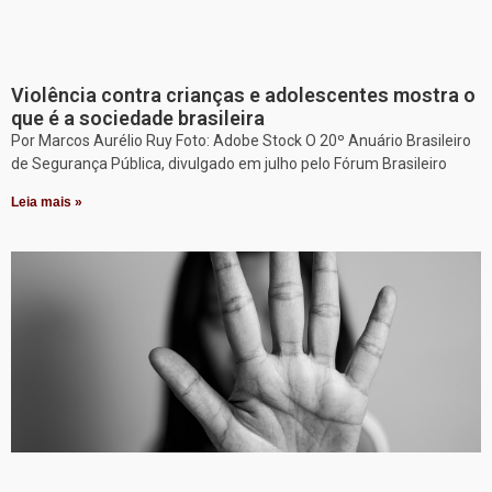
Violência contra crianças e adolescentes mostra o
que é a sociedade brasileira
Por Marcos Aurélio Ruy Foto: Adobe Stock O 20º Anuário Brasileiro
de Segurança Pública, divulgado em julho pelo Fórum Brasileiro
Leia mais »