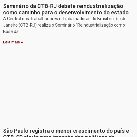
Seminário da CTB-RJ debate reindustrialização
como caminho para o desenvolvimento do estado
A Central dos Trabalhadores e Trabalhadoras do Brasil no Rio de
Janeiro (CTB-RJ) realiza o Seminário “Reindustrialização como
Base da
Leia mais »
São Paulo registra o menor crescimento do país e