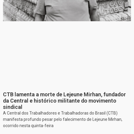
CTB lamenta a morte de Lejeune Mirhan, fundador
da Central e histórico militante do movimento
sindical
A Central dos Trabalhadores e Trabalhadoras do Brasil (CTB)
manifesta profundo pesar pelo falecimento de Lejeune Mirhan,
ocorrido nesta quinta-feira