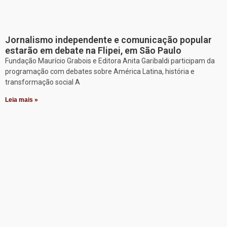
Jornalismo independente e comunicação popular
estarão em debate na Flipei, em São Paulo
Fundação Maurício Grabois e Editora Anita Garibaldi participam da
programação com debates sobre América Latina, história e
transformação social A
Leia mais »