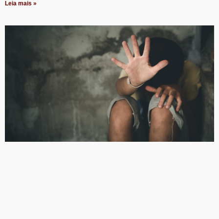
Leia mais »