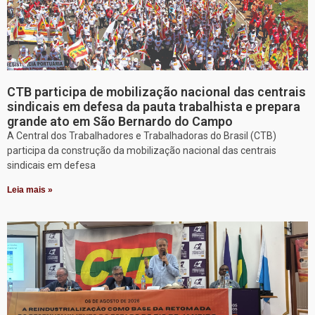
CTB participa de mobilização nacional das centrais
sindicais em defesa da pauta trabalhista e prepara
grande ato em São Bernardo do Campo
A Central dos Trabalhadores e Trabalhadoras do Brasil (CTB)
participa da construção da mobilização nacional das centrais
sindicais em defesa
Leia mais »