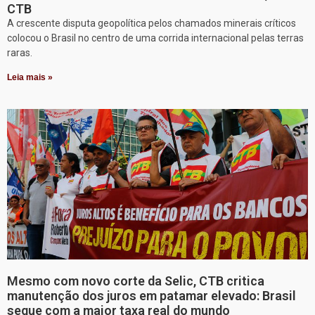
CTB
A crescente disputa geopolítica pelos chamados minerais críticos
colocou o Brasil no centro de uma corrida internacional pelas terras
raras.
Leia mais »
Mesmo com novo corte da Selic, CTB critica
manutenção dos juros em patamar elevado: Brasil
segue com a maior taxa real do mundo