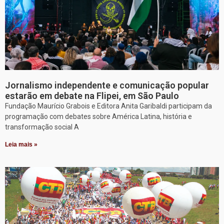
Jornalismo independente e comunicação popular
estarão em debate na Flipei, em São Paulo
Fundação Maurício Grabois e Editora Anita Garibaldi participam da
programação com debates sobre América Latina, história e
transformação social A
Leia mais »