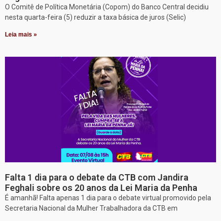
O Comitê de Política Monetária (Copom) do Banco Central decidiu
nesta quarta-feira (5) reduzir a taxa básica de juros (Selic)
Leia mais »
Falta 1 dia para o debate da CTB com Jandira
Feghali sobre os 20 anos da Lei Maria da Penha
É amanhã! Falta apenas 1 dia para o debate virtual promovido pela
Secretaria Nacional da Mulher Trabalhadora da CTB em