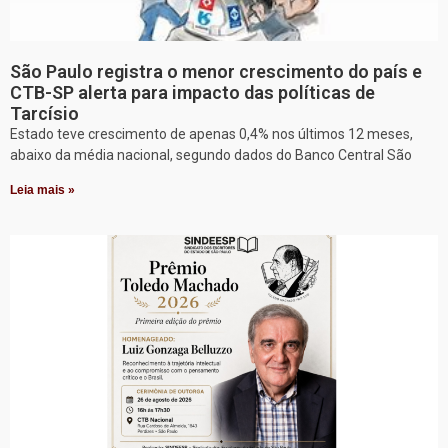
São Paulo registra o menor crescimento do país e
CTB-SP alerta para impacto das políticas de
Tarcísio
Estado teve crescimento de apenas 0,4% nos últimos 12 meses,
abaixo da média nacional, segundo dados do Banco Central São
Leia mais »