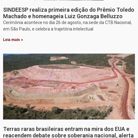
SINDEESP realiza primeira edição do Prêmio Toledo
Machado e homenageia Luiz Gonzaga Belluzzo
Cerimônia acontece no dia 26 de agosto, na sede da CTB Nacional,
em São Paulo, e celebra a trajetória intelectual
Leia mais »
Terras raras brasileiras entram na mira dos EUA e
reacendem debate sobre soberania nacional, alerta