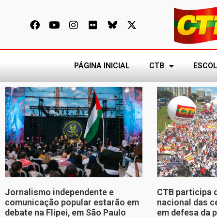
PÁGINA INICIAL
CTB
ESCOL
Jornalismo independente e
CTB participa 
comunicação popular estarão em
nacional das c
debate na Flipei, em São Paulo
em defesa da p