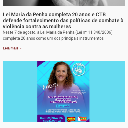
Lei Maria da Penha completa 20 anos e CTB
defende fortalecimento das políticas de combate à
violência contra as mulheres
Neste 7 de agosto, a Lei Maria da Penha (Lei nº 11.340/2006)
completa 20 anos como um dos principais instrumentos
Leia mais »