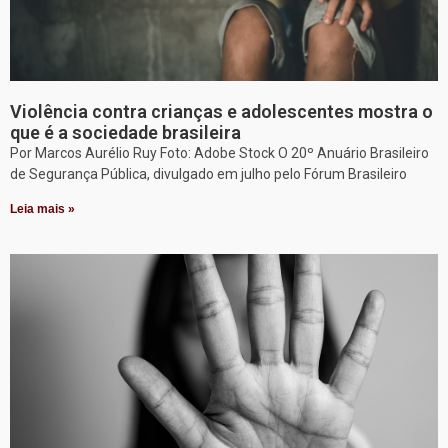
Violência contra crianças e adolescentes mostra o
que é a sociedade brasileira
Por Marcos Aurélio Ruy Foto: Adobe Stock O 20º Anuário Brasileiro
de Segurança Pública, divulgado em julho pelo Fórum Brasileiro
Leia mais »