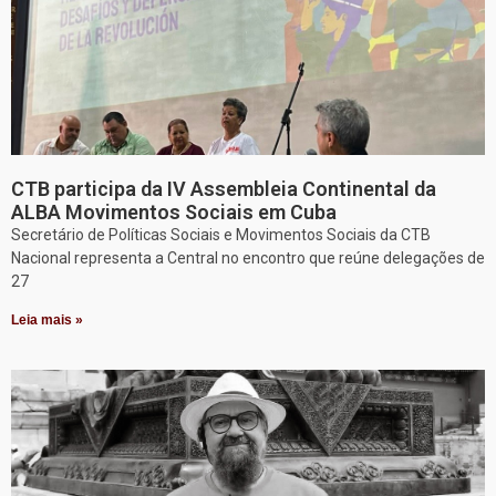
CTB participa da IV Assembleia Continental da
ALBA Movimentos Sociais em Cuba
Secretário de Políticas Sociais e Movimentos Sociais da CTB
Nacional representa a Central no encontro que reúne delegações de
27
Leia mais »