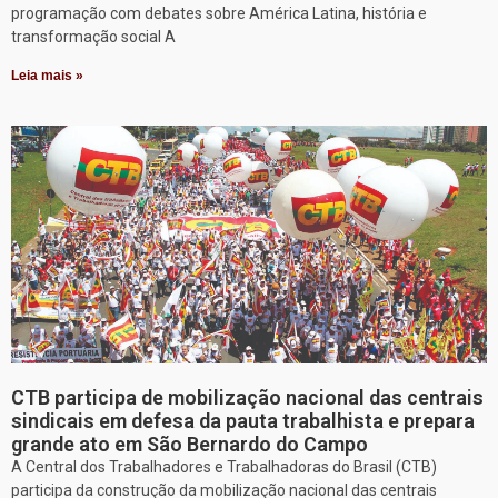
programação com debates sobre América Latina, história e
transformação social A
Leia mais »
CTB participa de mobilização nacional das centrais
sindicais em defesa da pauta trabalhista e prepara
grande ato em São Bernardo do Campo
A Central dos Trabalhadores e Trabalhadoras do Brasil (CTB)
participa da construção da mobilização nacional das centrais