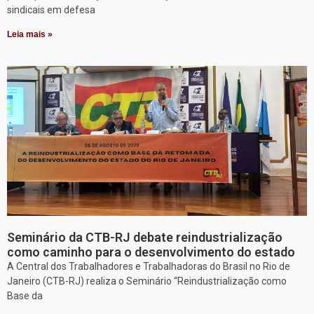
sindicais em defesa
Leia mais »
Seminário da CTB-RJ debate reindustrialização
como caminho para o desenvolvimento do estado
A Central dos Trabalhadores e Trabalhadoras do Brasil no Rio de
Janeiro (CTB-RJ) realiza o Seminário “Reindustrialização como
Base da