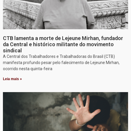
CTB lamenta a morte de Lejeune Mirhan, fundador
da Central e histórico militante do movimento
sindical
A Central dos Trabalhadores e Trabalhadoras do Brasil (CTB)
manifesta profundo pesar pelo falecimento de Lejeune Mirhan,
ocorrido nesta quinta-feira
Leia mais »