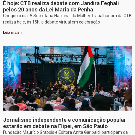
É hoje: CTB realiza debate com Jandira Feghali
pelos 20 anos da Lei Maria da Penha
Chegou o dia! A Secretaria Nacional da Mulher Trabalhadora da CTB
realiza hoje, às 15h, o debate virtual em celebração
Leia mais »
Jornalismo independente e comunicação popular
estarão em debate na Flipei, em São Paulo
Fundação Maurício Grabois e Editora Anita Garibaldi participam da