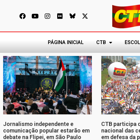
PÁGINA INICIAL
CTB
ESCOL
Jornalismo independente e
CTB participa 
comunicação popular estarão em
nacional das c
debate na Flipei, em São Paulo
em defesa da p