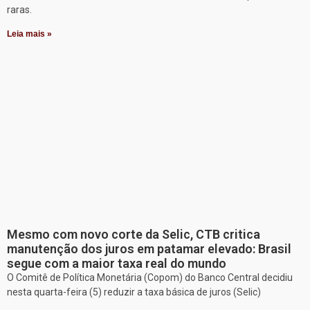
raras.
Leia mais »
Mesmo com novo corte da Selic, CTB critica
manutenção dos juros em patamar elevado: Brasil
segue com a maior taxa real do mundo
O Comitê de Política Monetária (Copom) do Banco Central decidiu
nesta quarta-feira (5) reduzir a taxa básica de juros (Selic)