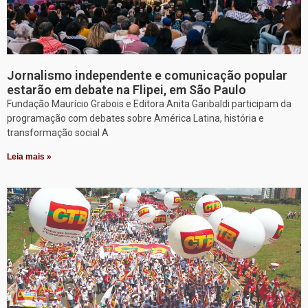
Jornalismo independente e comunicação popular
estarão em debate na Flipei, em São Paulo
Fundação Maurício Grabois e Editora Anita Garibaldi participam da
programação com debates sobre América Latina, história e
transformação social A
Leia mais »