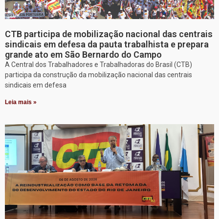
CTB participa de mobilização nacional das centrais
sindicais em defesa da pauta trabalhista e prepara
grande ato em São Bernardo do Campo
A Central dos Trabalhadores e Trabalhadoras do Brasil (CTB)
participa da construção da mobilização nacional das centrais
sindicais em defesa
Leia mais »