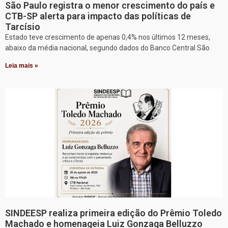
São Paulo registra o menor crescimento do país e
CTB-SP alerta para impacto das políticas de
Tarcísio
Estado teve crescimento de apenas 0,4% nos últimos 12 meses,
abaixo da média nacional, segundo dados do Banco Central São
Leia mais »
SINDEESP realiza primeira edição do Prêmio Toledo
Machado e homenageia Luiz Gonzaga Belluzzo