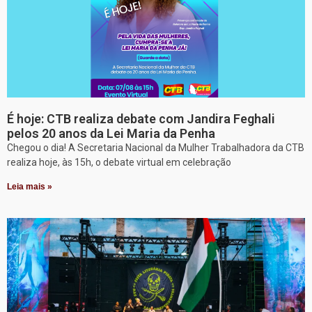
É hoje: CTB realiza debate com Jandira Feghali
pelos 20 anos da Lei Maria da Penha
Chegou o dia! A Secretaria Nacional da Mulher Trabalhadora da CTB
realiza hoje, às 15h, o debate virtual em celebração
Leia mais »