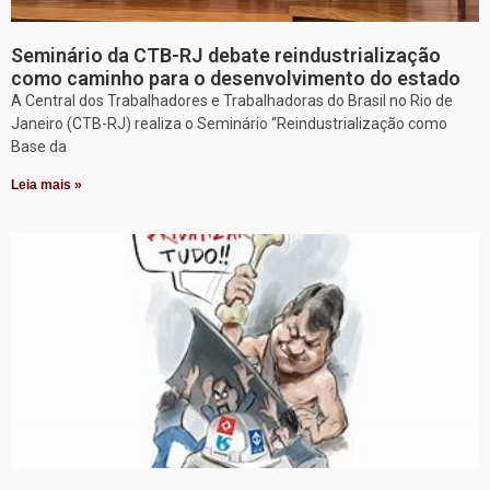
Seminário da CTB-RJ debate reindustrialização
como caminho para o desenvolvimento do estado
A Central dos Trabalhadores e Trabalhadoras do Brasil no Rio de
Janeiro (CTB-RJ) realiza o Seminário “Reindustrialização como
Base da
Leia mais »