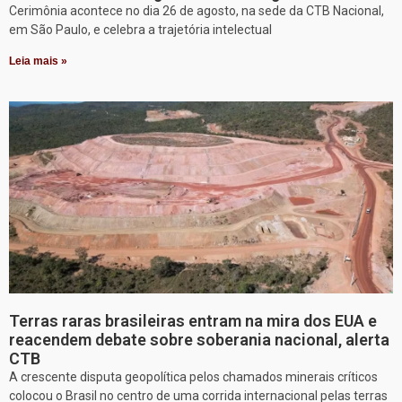
Cerimônia acontece no dia 26 de agosto, na sede da CTB Nacional,
em São Paulo, e celebra a trajetória intelectual
Leia mais »
Terras raras brasileiras entram na mira dos EUA e
reacendem debate sobre soberania nacional, alerta
CTB
A crescente disputa geopolítica pelos chamados minerais críticos
colocou o Brasil no centro de uma corrida internacional pelas terras