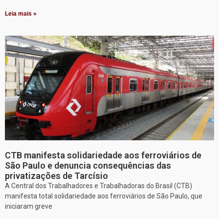
Leia mais »
CTB manifesta solidariedade aos ferroviários de
São Paulo e denuncia consequências das
privatizações de Tarcísio
A Central dos Trabalhadores e Trabalhadoras do Brasil (CTB)
manifesta total solidariedade aos ferroviários de São Paulo, que
iniciaram greve