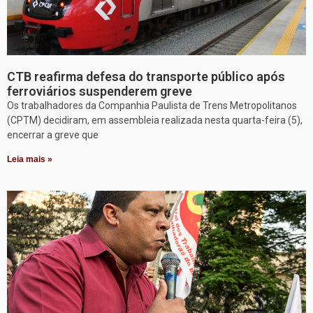
CTB reafirma defesa do transporte público após
ferroviários suspenderem greve
Os trabalhadores da Companhia Paulista de Trens Metropolitanos
(CPTM) decidiram, em assembleia realizada nesta quarta-feira (5),
encerrar a greve que
Leia mais »