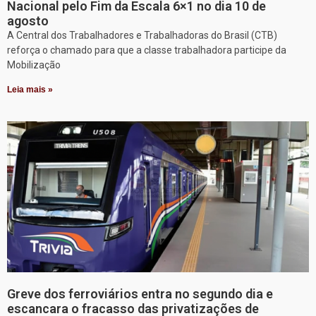
Nacional pelo Fim da Escala 6×1 no dia 10 de
agosto
A Central dos Trabalhadores e Trabalhadoras do Brasil (CTB)
reforça o chamado para que a classe trabalhadora participe da
Mobilização
Leia mais »
Greve dos ferroviários entra no segundo dia e
escancara o fracasso das privatizações de