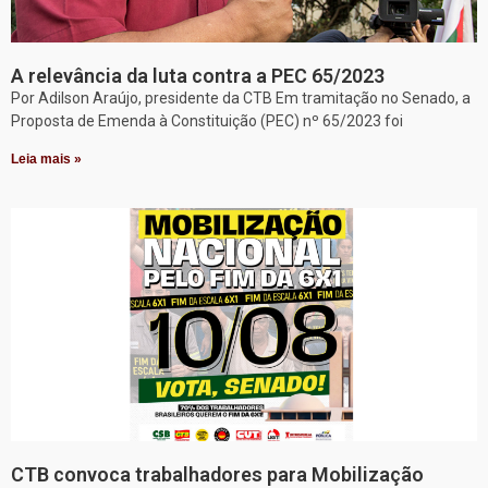
A relevância da luta contra a PEC 65/2023
Por Adilson Araújo, presidente da CTB Em tramitação no Senado, a
Proposta de Emenda à Constituição (PEC) nº 65/2023 foi
Leia mais »
CTB convoca trabalhadores para Mobilização