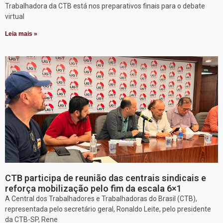
Trabalhadora da CTB está nos preparativos finais para o debate
virtual
Leia mais »
CTB participa de reunião das centrais sindicais e
reforça mobilização pelo fim da escala 6×1
A Central dos Trabalhadores e Trabalhadoras do Brasil (CTB),
representada pelo secretário geral, Ronaldo Leite, pelo presidente
da CTB-SP, Rene