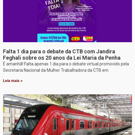
Falta 1 dia para o debate da CTB com Jandira
Feghali sobre os 20 anos da Lei Maria da Penha
É amanhã! Falta apenas 1 dia para o debate virtual promovido pela
Secretaria Nacional da Mulher Trabalhadora da CTB em
Leia mais »