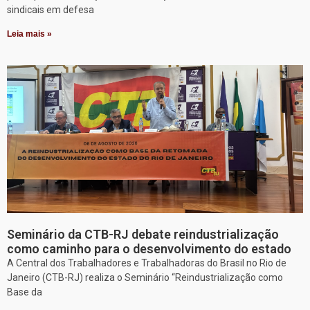
sindicais em defesa
Leia mais »
Seminário da CTB-RJ debate reindustrialização
como caminho para o desenvolvimento do estado
A Central dos Trabalhadores e Trabalhadoras do Brasil no Rio de
Janeiro (CTB-RJ) realiza o Seminário “Reindustrialização como
Base da