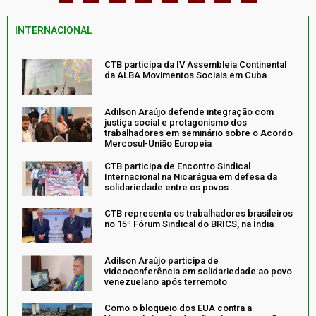
INTERNACIONAL
CTB participa da IV Assembleia Continental
da ALBA Movimentos Sociais em Cuba
Adilson Araújo defende integração com
justiça social e protagonismo dos
trabalhadores em seminário sobre o Acordo
Mercosul-União Europeia
CTB participa de Encontro Sindical
Internacional na Nicarágua em defesa da
solidariedade entre os povos
CTB representa os trabalhadores brasileiros
no 15º Fórum Sindical do BRICS, na Índia
Adilson Araújo participa de
videoconferência em solidariedade ao povo
venezuelano após terremoto
Como o bloqueio dos EUA contra a