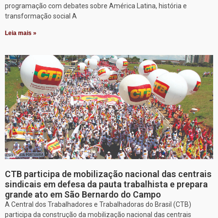
programação com debates sobre América Latina, história e
transformação social A
Leia mais »
CTB participa de mobilização nacional das centrais
sindicais em defesa da pauta trabalhista e prepara
grande ato em São Bernardo do Campo
A Central dos Trabalhadores e Trabalhadoras do Brasil (CTB)
participa da construção da mobilização nacional das centrais