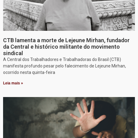
CTB lamenta a morte de Lejeune Mirhan, fundador
da Central e histórico militante do movimento
sindical
A Central dos Trabalhadores e Trabalhadoras do Brasil (CTB)
manifesta profundo pesar pelo falecimento de Lejeune Mirhan,
ocorrido nesta quinta-feira
Leia mais »