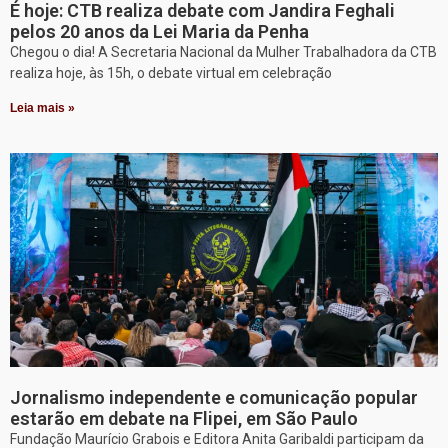
É hoje: CTB realiza debate com Jandira Feghali
pelos 20 anos da Lei Maria da Penha
Chegou o dia! A Secretaria Nacional da Mulher Trabalhadora da CTB
realiza hoje, às 15h, o debate virtual em celebração
Leia mais »
Jornalismo independente e comunicação popular
estarão em debate na Flipei, em São Paulo
Fundação Maurício Grabois e Editora Anita Garibaldi participam da