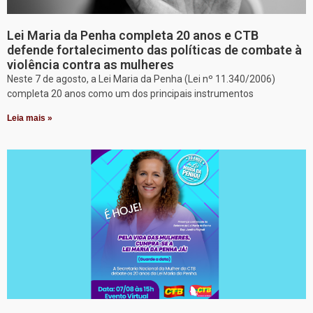
Lei Maria da Penha completa 20 anos e CTB
defende fortalecimento das políticas de combate à
violência contra as mulheres
Neste 7 de agosto, a Lei Maria da Penha (Lei nº 11.340/2006)
completa 20 anos como um dos principais instrumentos
Leia mais »