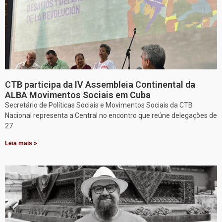
CTB participa da IV Assembleia Continental da
ALBA Movimentos Sociais em Cuba
Secretário de Políticas Sociais e Movimentos Sociais da CTB
Nacional representa a Central no encontro que reúne delegações de
27
Leia mais »