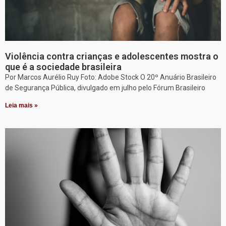
Violência contra crianças e adolescentes mostra o
que é a sociedade brasileira
Por Marcos Aurélio Ruy Foto: Adobe Stock O 20º Anuário Brasileiro
de Segurança Pública, divulgado em julho pelo Fórum Brasileiro
Leia mais »