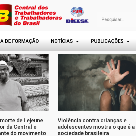
A DE FORMAÇÃO
NOTÍCIAS
PUBLICAÇÕES
morte de Lejeune
Violência contra crianças e
or da Central e
adolescentes mostra o que é a
tante do movimento
sociedade brasileira