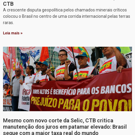
CTB
A crescente disputa geopolítica pelos chamados minerais críticos
colocou o Brasil no centro de uma corrida internacional pelas terras
raras.
Leia mais »
Mesmo com novo corte da Selic, CTB critica
manutenção dos juros em patamar elevado: Brasil
segue com a maior taxa real do mundo