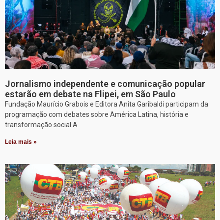
Jornalismo independente e comunicação popular
estarão em debate na Flipei, em São Paulo
Fundação Maurício Grabois e Editora Anita Garibaldi participam da
programação com debates sobre América Latina, história e
transformação social A
Leia mais »