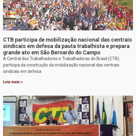
CTB participa de mobilização nacional das centrais
sindicais em defesa da pauta trabalhista e prepara
grande ato em São Bernardo do Campo
A Central dos Trabalhadores e Trabalhadoras do Brasil (CTB)
participa da construção da mobilização nacional das centrais
sindicais em defesa
Leia mais »