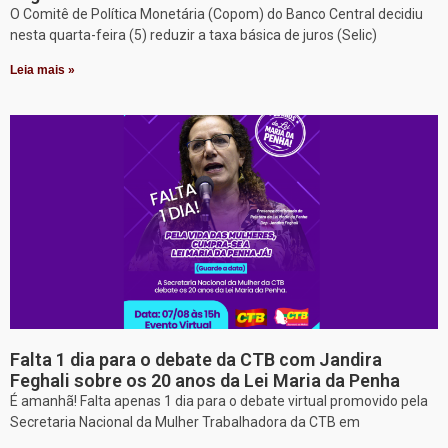
O Comitê de Política Monetária (Copom) do Banco Central decidiu
nesta quarta-feira (5) reduzir a taxa básica de juros (Selic)
Leia mais »
Falta 1 dia para o debate da CTB com Jandira
Feghali sobre os 20 anos da Lei Maria da Penha
É amanhã! Falta apenas 1 dia para o debate virtual promovido pela
Secretaria Nacional da Mulher Trabalhadora da CTB em