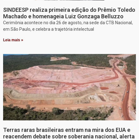
SINDEESP realiza primeira edição do Prêmio Toledo
Machado e homenageia Luiz Gonzaga Belluzzo
Cerimônia acontece no dia 26 de agosto, na sede da CTB Nacional,
em São Paulo, e celebra a trajetória intelectual
Leia mais »
Terras raras brasileiras entram na mira dos EUA e
reacendem debate sobre soberania nacional, alerta