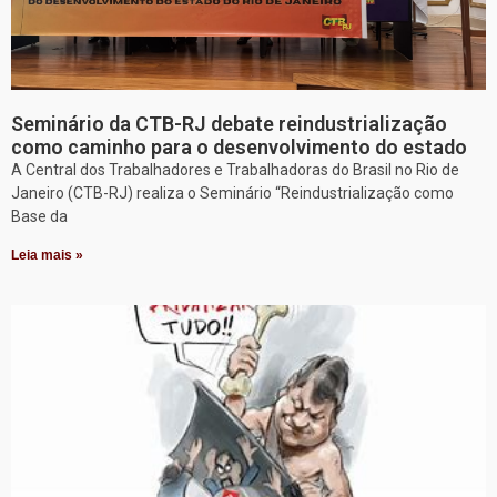
Seminário da CTB-RJ debate reindustrialização
como caminho para o desenvolvimento do estado
A Central dos Trabalhadores e Trabalhadoras do Brasil no Rio de
Janeiro (CTB-RJ) realiza o Seminário “Reindustrialização como
Base da
Leia mais »