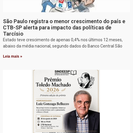
São Paulo registra o menor crescimento do país e
CTB-SP alerta para impacto das políticas de
Tarcísio
Estado teve crescimento de apenas 0,4% nos últimos 12 meses,
abaixo da média nacional, segundo dados do Banco Central São
Leia mais »