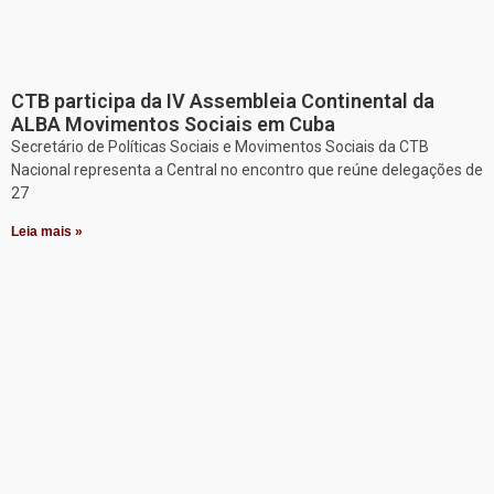
CTB participa da IV Assembleia Continental da
ALBA Movimentos Sociais em Cuba
Secretário de Políticas Sociais e Movimentos Sociais da CTB
Nacional representa a Central no encontro que reúne delegações de
27
Leia mais »