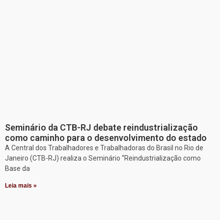
Seminário da CTB-RJ debate reindustrialização
como caminho para o desenvolvimento do estado
A Central dos Trabalhadores e Trabalhadoras do Brasil no Rio de
Janeiro (CTB-RJ) realiza o Seminário “Reindustrialização como
Base da
Leia mais »