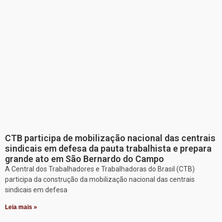
CTB participa de mobilização nacional das centrais
sindicais em defesa da pauta trabalhista e prepara
grande ato em São Bernardo do Campo
A Central dos Trabalhadores e Trabalhadoras do Brasil (CTB)
participa da construção da mobilização nacional das centrais
sindicais em defesa
Leia mais »