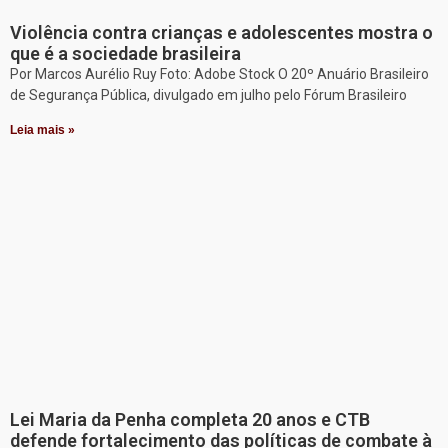
Violência contra crianças e adolescentes mostra o
que é a sociedade brasileira
Por Marcos Aurélio Ruy Foto: Adobe Stock O 20º Anuário Brasileiro
de Segurança Pública, divulgado em julho pelo Fórum Brasileiro
Leia mais »
Lei Maria da Penha completa 20 anos e CTB
defende fortalecimento das políticas de combate à