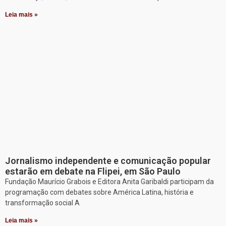
Leia mais »
Jornalismo independente e comunicação popular
estarão em debate na Flipei, em São Paulo
Fundação Maurício Grabois e Editora Anita Garibaldi participam da
programação com debates sobre América Latina, história e
transformação social A
Leia mais »