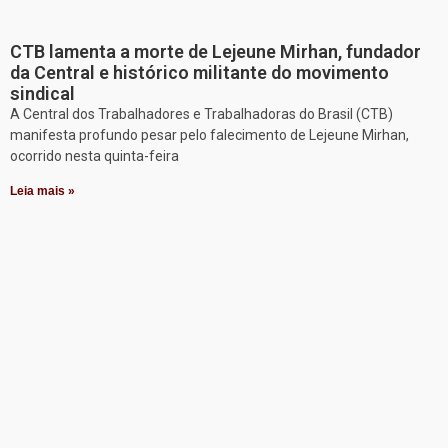
CTB lamenta a morte de Lejeune Mirhan, fundador
da Central e histórico militante do movimento
sindical
A Central dos Trabalhadores e Trabalhadoras do Brasil (CTB)
manifesta profundo pesar pelo falecimento de Lejeune Mirhan,
ocorrido nesta quinta-feira
Leia mais »