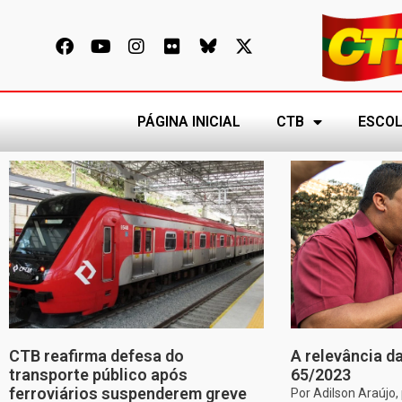
PÁGINA INICIAL
CTB
ESCOL
CTB reafirma defesa do
A relevância da
transporte público após
65/2023
ferroviários suspenderem greve
Por Adilson Araújo