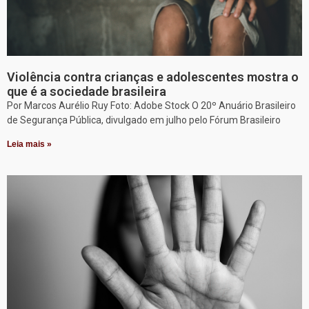
Violência contra crianças e adolescentes mostra o
que é a sociedade brasileira
Por Marcos Aurélio Ruy Foto: Adobe Stock O 20º Anuário Brasileiro
de Segurança Pública, divulgado em julho pelo Fórum Brasileiro
Leia mais »