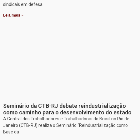
sindicais em defesa
Leia mais »
Seminário da CTB-RJ debate reindustrialização
como caminho para o desenvolvimento do estado
A Central dos Trabalhadores e Trabalhadoras do Brasil no Rio de
Janeiro (CTB-RJ) realiza o Seminário “Reindustrialização como
Base da