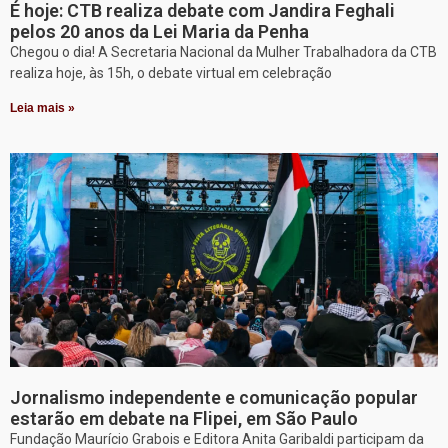
É hoje: CTB realiza debate com Jandira Feghali
pelos 20 anos da Lei Maria da Penha
Chegou o dia! A Secretaria Nacional da Mulher Trabalhadora da CTB
realiza hoje, às 15h, o debate virtual em celebração
Leia mais »
Jornalismo independente e comunicação popular
estarão em debate na Flipei, em São Paulo
Fundação Maurício Grabois e Editora Anita Garibaldi participam da