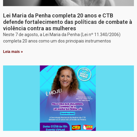
Lei Maria da Penha completa 20 anos e CTB
defende fortalecimento das políticas de combate à
violência contra as mulheres
Neste 7 de agosto, a Lei Maria da Penha (Lei nº 11.340/2006)
completa 20 anos como um dos principais instrumentos
Leia mais »