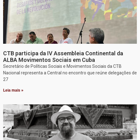
CTB participa da IV Assembleia Continental da
ALBA Movimentos Sociais em Cuba
Secretário de Políticas Sociais e Movimentos Sociais da CTB
Nacional representa a Central no encontro que reúne delegações de
27
Leia mais »