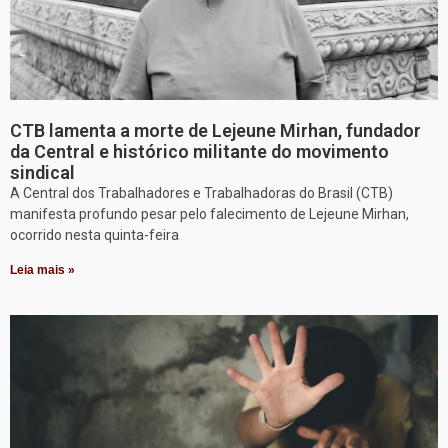
CTB lamenta a morte de Lejeune Mirhan, fundador
da Central e histórico militante do movimento
sindical
A Central dos Trabalhadores e Trabalhadoras do Brasil (CTB)
manifesta profundo pesar pelo falecimento de Lejeune Mirhan,
ocorrido nesta quinta-feira
Leia mais »