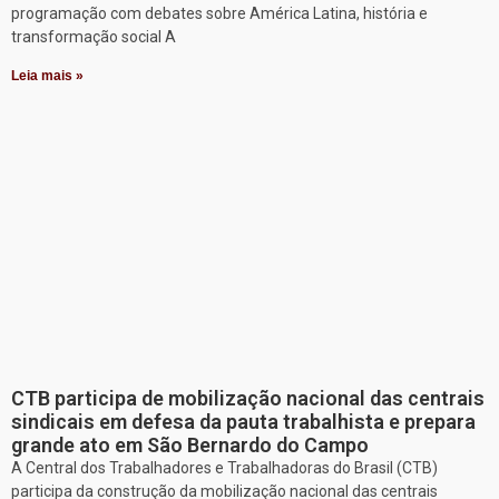
programação com debates sobre América Latina, história e
transformação social A
Leia mais »
CTB participa de mobilização nacional das centrais
sindicais em defesa da pauta trabalhista e prepara
grande ato em São Bernardo do Campo
A Central dos Trabalhadores e Trabalhadoras do Brasil (CTB)
participa da construção da mobilização nacional das centrais