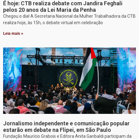
É hoje: CTB realiza debate com Jandira Feghali
pelos 20 anos da Lei Maria da Penha
Chegou o dia! A Secretaria Nacional da Mulher Trabalhadora da CTB
realiza hoje, às 15h, o debate virtual em celebração
Leia mais »
Jornalismo independente e comunicação popular
estarão em debate na Flipei, em São Paulo
Fundação Maurício Grabois e Editora Anita Garibaldi participam da