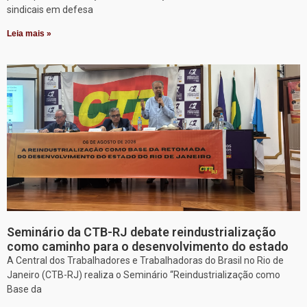
sindicais em defesa
Leia mais »
Seminário da CTB-RJ debate reindustrialização
como caminho para o desenvolvimento do estado
A Central dos Trabalhadores e Trabalhadoras do Brasil no Rio de
Janeiro (CTB-RJ) realiza o Seminário “Reindustrialização como
Base da