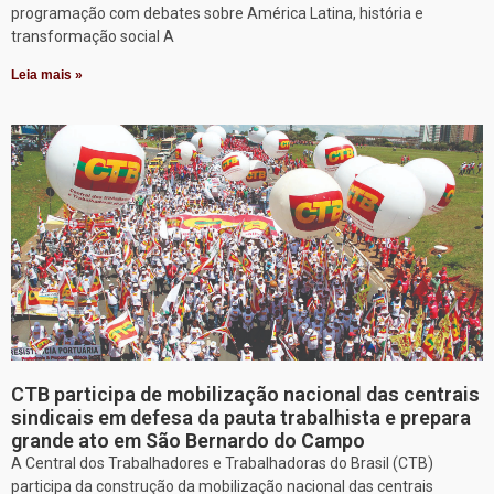
programação com debates sobre América Latina, história e
transformação social A
Leia mais »
CTB participa de mobilização nacional das centrais
sindicais em defesa da pauta trabalhista e prepara
grande ato em São Bernardo do Campo
A Central dos Trabalhadores e Trabalhadoras do Brasil (CTB)
participa da construção da mobilização nacional das centrais