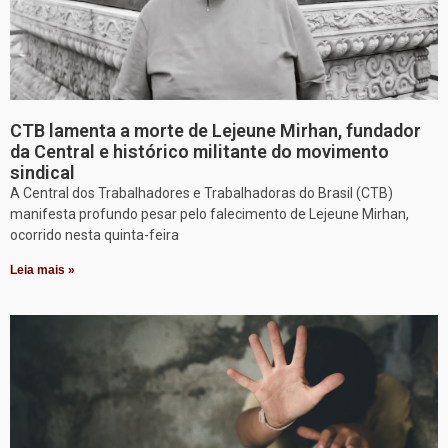
CTB lamenta a morte de Lejeune Mirhan, fundador
da Central e histórico militante do movimento
sindical
A Central dos Trabalhadores e Trabalhadoras do Brasil (CTB)
manifesta profundo pesar pelo falecimento de Lejeune Mirhan,
ocorrido nesta quinta-feira
Leia mais »