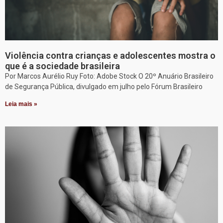
Violência contra crianças e adolescentes mostra o
que é a sociedade brasileira
Por Marcos Aurélio Ruy Foto: Adobe Stock O 20º Anuário Brasileiro
de Segurança Pública, divulgado em julho pelo Fórum Brasileiro
Leia mais »