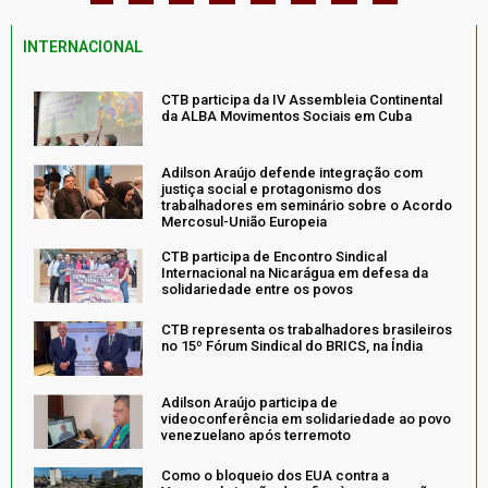
INTERNACIONAL
CTB participa da IV Assembleia Continental
da ALBA Movimentos Sociais em Cuba
Adilson Araújo defende integração com
justiça social e protagonismo dos
trabalhadores em seminário sobre o Acordo
Mercosul-União Europeia
CTB participa de Encontro Sindical
Internacional na Nicarágua em defesa da
solidariedade entre os povos
CTB representa os trabalhadores brasileiros
no 15º Fórum Sindical do BRICS, na Índia
Adilson Araújo participa de
videoconferência em solidariedade ao povo
venezuelano após terremoto
Como o bloqueio dos EUA contra a