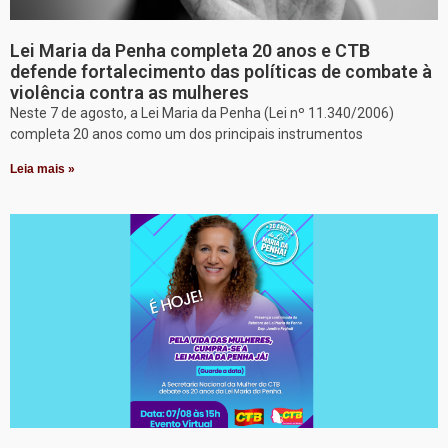
Lei Maria da Penha completa 20 anos e CTB
defende fortalecimento das políticas de combate à
violência contra as mulheres
Neste 7 de agosto, a Lei Maria da Penha (Lei nº 11.340/2006)
completa 20 anos como um dos principais instrumentos
Leia mais »