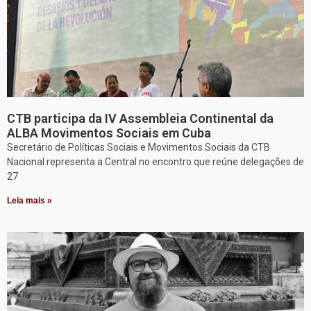
CTB participa da IV Assembleia Continental da
ALBA Movimentos Sociais em Cuba
Secretário de Políticas Sociais e Movimentos Sociais da CTB
Nacional representa a Central no encontro que reúne delegações de
27
Leia mais »