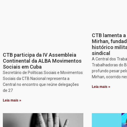
CTB lamenta a 
Mirhan, fundad
histórico mili
sindical
CTB participa da IV Assembleia
A Central dos Trab
Continental da ALBA Movimentos
Trabalhadoras do B
Sociais em Cuba
profundo pesar pel
Secretário de Políticas Sociais e Movimentos
Mirhan, ocorrido ne
Sociais da CTB Nacional representa a
Central no encontro que reúne delegações
Leia mais »
de 27
Leia mais »