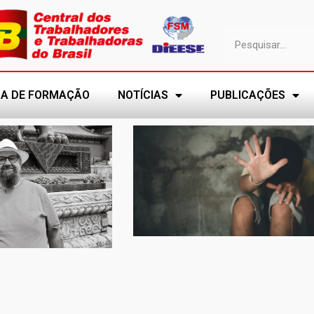
A DE FORMAÇÃO
NOTÍCIAS
PUBLICAÇÕES