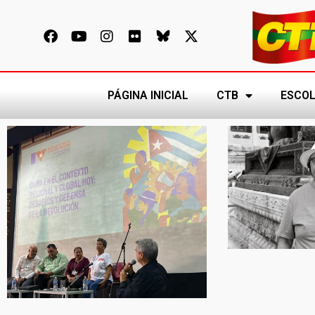
PÁGINA INICIAL
CTB
ESCOL