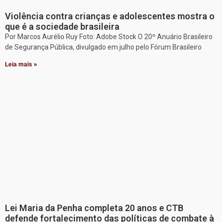
Violência contra crianças e adolescentes mostra o
que é a sociedade brasileira
Por Marcos Aurélio Ruy Foto: Adobe Stock O 20º Anuário Brasileiro
de Segurança Pública, divulgado em julho pelo Fórum Brasileiro
Leia mais »
Lei Maria da Penha completa 20 anos e CTB
defende fortalecimento das políticas de combate à