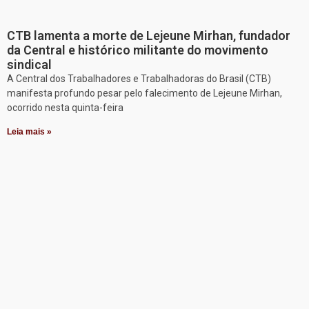
CTB lamenta a morte de Lejeune Mirhan, fundador
da Central e histórico militante do movimento
sindical
A Central dos Trabalhadores e Trabalhadoras do Brasil (CTB)
manifesta profundo pesar pelo falecimento de Lejeune Mirhan,
ocorrido nesta quinta-feira
Leia mais »