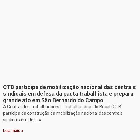
CTB participa de mobilização nacional das centrais
sindicais em defesa da pauta trabalhista e prepara
grande ato em São Bernardo do Campo
A Central dos Trabalhadores e Trabalhadoras do Brasil (CTB)
participa da construção da mobilização nacional das centrais
sindicais em defesa
Leia mais »