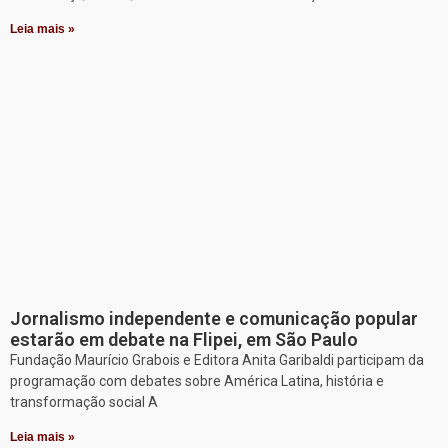
Leia mais »
Jornalismo independente e comunicação popular
estarão em debate na Flipei, em São Paulo
Fundação Maurício Grabois e Editora Anita Garibaldi participam da
programação com debates sobre América Latina, história e
transformação social A
Leia mais »