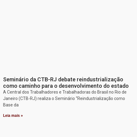
Seminário da CTB-RJ debate reindustrialização
como caminho para o desenvolvimento do estado
A Central dos Trabalhadores e Trabalhadoras do Brasil no Rio de
Janeiro (CTB-RJ) realiza o Seminário “Reindustrialização como
Base da
Leia mais »