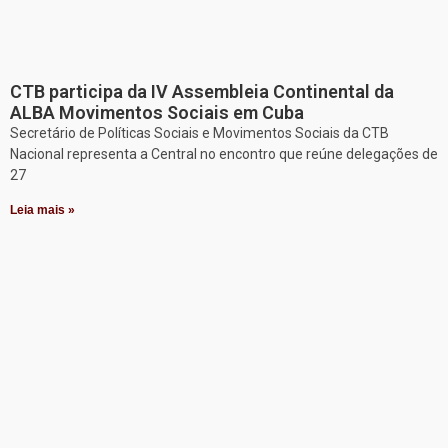
CTB participa da IV Assembleia Continental da
ALBA Movimentos Sociais em Cuba
Secretário de Políticas Sociais e Movimentos Sociais da CTB
Nacional representa a Central no encontro que reúne delegações de
27
Leia mais »