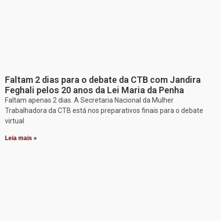
Faltam 2 dias para o debate da CTB com Jandira
Feghali pelos 20 anos da Lei Maria da Penha
Faltam apenas 2 dias. A Secretaria Nacional da Mulher
Trabalhadora da CTB está nos preparativos finais para o debate
virtual
Leia mais »