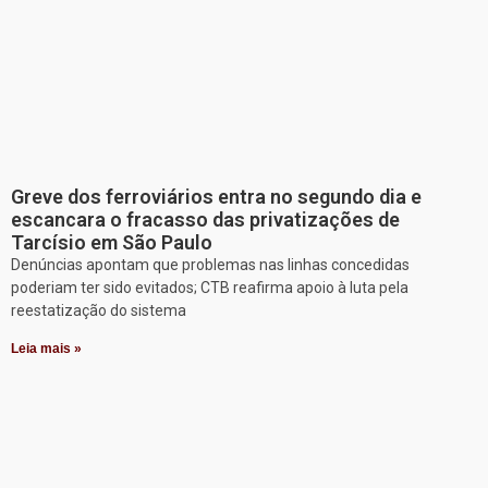
Greve dos ferroviários entra no segundo dia e
escancara o fracasso das privatizações de
Tarcísio em São Paulo
Denúncias apontam que problemas nas linhas concedidas
poderiam ter sido evitados; CTB reafirma apoio à luta pela
reestatização do sistema
Leia mais »