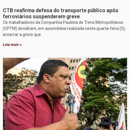
CTB reafirma defesa do transporte público após
ferroviários suspenderem greve
Os trabalhadores da Companhia Paulista de Trens Metropolitanos
(CPTM) decidiram, em assembleia realizada nesta quarta-feira (5),
encerrar a greve que
Leia mais »