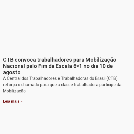
CTB convoca trabalhadores para Mobilização
Nacional pelo Fim da Escala 6×1 no dia 10 de
agosto
A Central dos Trabalhadores e Trabalhadoras do Brasil (CTB)
reforça o chamado para que a classe trabalhadora participe da
Mobilização
Leia mais »