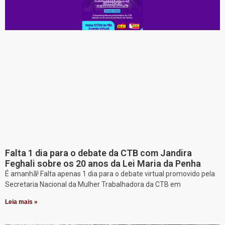
Falta 1 dia para o debate da CTB com Jandira
Feghali sobre os 20 anos da Lei Maria da Penha
É amanhã! Falta apenas 1 dia para o debate virtual promovido pela
Secretaria Nacional da Mulher Trabalhadora da CTB em
Leia mais »