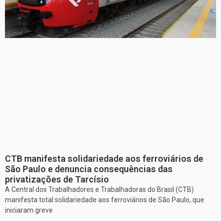
CTB manifesta solidariedade aos ferroviários de
São Paulo e denuncia consequências das
privatizações de Tarcísio
A Central dos Trabalhadores e Trabalhadoras do Brasil (CTB)
manifesta total solidariedade aos ferroviários de São Paulo, que
iniciaram greve