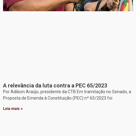
A relevância da luta contra a PEC 65/2023
Por Adilson Araújo, presidente da CTB Em tramitação no Senado, a
Proposta de Emenda à Constituição (PEC) nº 65/2023 foi
Leia mais »