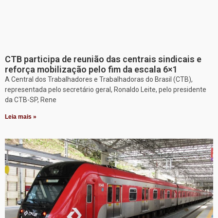
CTB participa de reunião das centrais sindicais e
reforça mobilização pelo fim da escala 6×1
A Central dos Trabalhadores e Trabalhadoras do Brasil (CTB),
representada pelo secretário geral, Ronaldo Leite, pelo presidente
da CTB-SP, Rene
Leia mais »