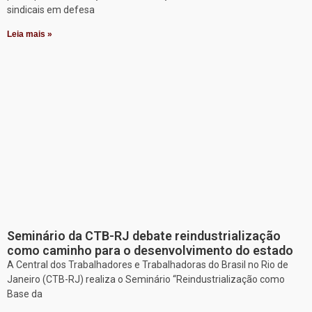
sindicais em defesa
Leia mais »
Seminário da CTB-RJ debate reindustrialização
como caminho para o desenvolvimento do estado
A Central dos Trabalhadores e Trabalhadoras do Brasil no Rio de
Janeiro (CTB-RJ) realiza o Seminário “Reindustrialização como
Base da