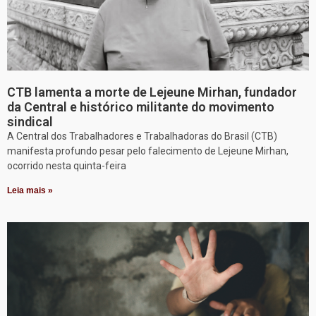
CTB lamenta a morte de Lejeune Mirhan, fundador
da Central e histórico militante do movimento
sindical
A Central dos Trabalhadores e Trabalhadoras do Brasil (CTB)
manifesta profundo pesar pelo falecimento de Lejeune Mirhan,
ocorrido nesta quinta-feira
Leia mais »