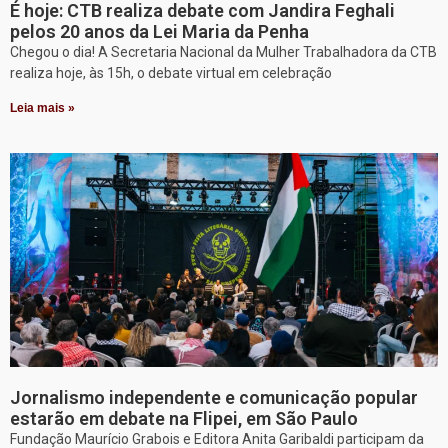
É hoje: CTB realiza debate com Jandira Feghali
pelos 20 anos da Lei Maria da Penha
Chegou o dia! A Secretaria Nacional da Mulher Trabalhadora da CTB
realiza hoje, às 15h, o debate virtual em celebração
Leia mais »
Jornalismo independente e comunicação popular
estarão em debate na Flipei, em São Paulo
Fundação Maurício Grabois e Editora Anita Garibaldi participam da