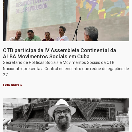
CTB participa da IV Assembleia Continental da
ALBA Movimentos Sociais em Cuba
Secretário de Políticas Sociais e Movimentos Sociais da CTB
Nacional representa a Central no encontro que reúne delegações de
27
Leia mais »