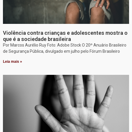
Violência contra crianças e adolescentes mostra o
que é a sociedade brasileira
Por Marcos Aurélio Ruy Foto: Adobe Stock O 20º Anuário Brasileiro
de Segurança Pública, divulgado em julho pelo Fórum Brasileiro
Leia mais »