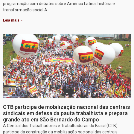
programação com debates sobre América Latina, história e
transformação social A
Leia mais »
CTB participa de mobilização nacional das centrais
sindicais em defesa da pauta trabalhista e prepara
grande ato em São Bernardo do Campo
A Central dos Trabalhadores e Trabalhadoras do Brasil (CTB)
participa da construção da mobilização nacional das centrais