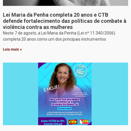
Lei Maria da Penha completa 20 anos e CTB
defende fortalecimento das políticas de combate à
violência contra as mulheres
Neste 7 de agosto, a Lei Maria da Penha (Lei nº 11.340/2006)
completa 20 anos como um dos principais instrumentos
Leia mais »