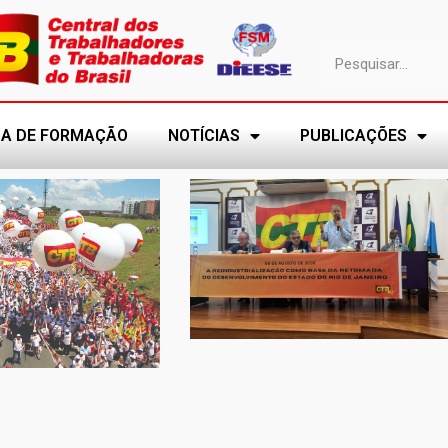
A DE FORMAÇÃO
NOTÍCIAS
PUBLICAÇÕES