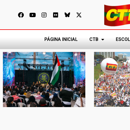
PÁGINA INICIAL
CTB
ESCOL