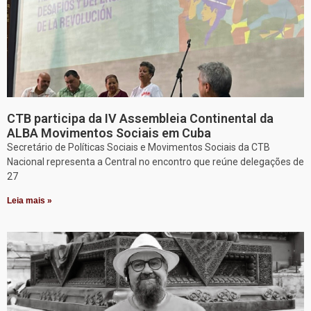
CTB participa da IV Assembleia Continental da
ALBA Movimentos Sociais em Cuba
Secretário de Políticas Sociais e Movimentos Sociais da CTB
Nacional representa a Central no encontro que reúne delegações de
27
Leia mais »