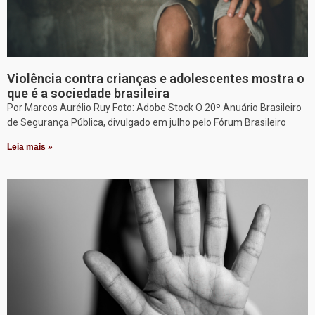
Violência contra crianças e adolescentes mostra o
que é a sociedade brasileira
Por Marcos Aurélio Ruy Foto: Adobe Stock O 20º Anuário Brasileiro
de Segurança Pública, divulgado em julho pelo Fórum Brasileiro
Leia mais »