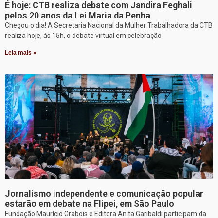
É hoje: CTB realiza debate com Jandira Feghali
pelos 20 anos da Lei Maria da Penha
Chegou o dia! A Secretaria Nacional da Mulher Trabalhadora da CTB
realiza hoje, às 15h, o debate virtual em celebração
Leia mais »
Jornalismo independente e comunicação popular
estarão em debate na Flipei, em São Paulo
Fundação Maurício Grabois e Editora Anita Garibaldi participam da