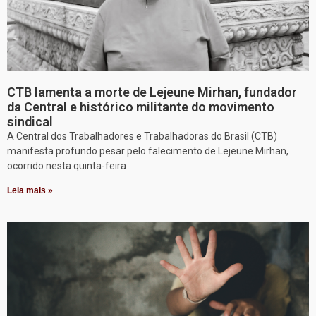
CTB lamenta a morte de Lejeune Mirhan, fundador
da Central e histórico militante do movimento
sindical
A Central dos Trabalhadores e Trabalhadoras do Brasil (CTB)
manifesta profundo pesar pelo falecimento de Lejeune Mirhan,
ocorrido nesta quinta-feira
Leia mais »