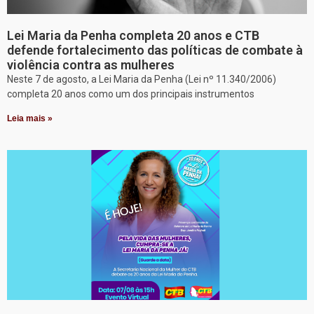
Lei Maria da Penha completa 20 anos e CTB
defende fortalecimento das políticas de combate à
violência contra as mulheres
Neste 7 de agosto, a Lei Maria da Penha (Lei nº 11.340/2006)
completa 20 anos como um dos principais instrumentos
Leia mais »