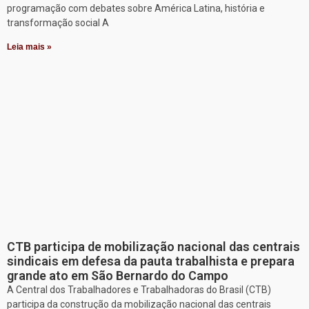
programação com debates sobre América Latina, história e
transformação social A
Leia mais »
CTB participa de mobilização nacional das centrais
sindicais em defesa da pauta trabalhista e prepara
grande ato em São Bernardo do Campo
A Central dos Trabalhadores e Trabalhadoras do Brasil (CTB)
participa da construção da mobilização nacional das centrais