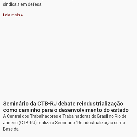
sindicais em defesa
Leia mais »
Seminário da CTB-RJ debate reindustrialização
como caminho para o desenvolvimento do estado
A Central dos Trabalhadores e Trabalhadoras do Brasil no Rio de
Janeiro (CTB-RJ) realiza o Seminário “Reindustrialização como
Base da