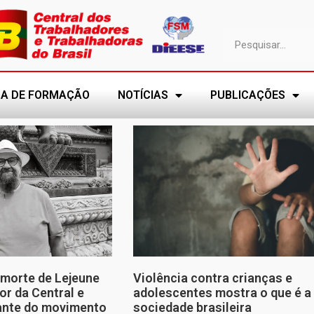
A DE FORMAÇÃO
NOTÍCIAS
PUBLICAÇÕES
morte de Lejeune
Violência contra crianças e
or da Central e
adolescentes mostra o que é a
tante do movimento
sociedade brasileira