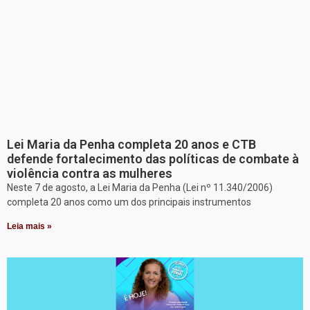
Lei Maria da Penha completa 20 anos e CTB
defende fortalecimento das políticas de combate à
violência contra as mulheres
Neste 7 de agosto, a Lei Maria da Penha (Lei nº 11.340/2006)
completa 20 anos como um dos principais instrumentos
Leia mais »