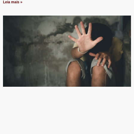
Leia mais »