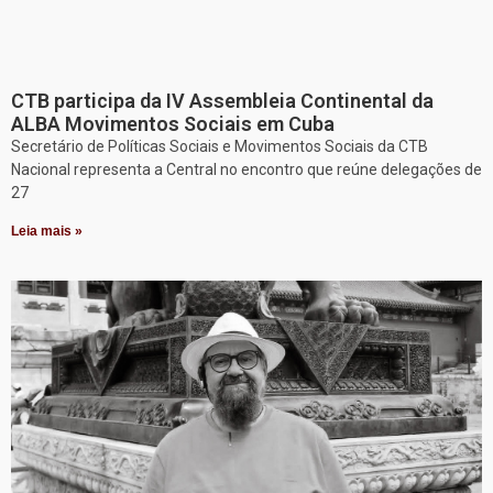
CTB participa da IV Assembleia Continental da
ALBA Movimentos Sociais em Cuba
Secretário de Políticas Sociais e Movimentos Sociais da CTB
Nacional representa a Central no encontro que reúne delegações de
27
Leia mais »