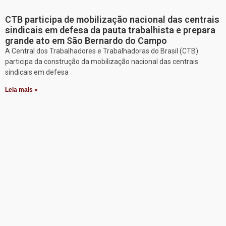
CTB participa de mobilização nacional das centrais
sindicais em defesa da pauta trabalhista e prepara
grande ato em São Bernardo do Campo
A Central dos Trabalhadores e Trabalhadoras do Brasil (CTB)
participa da construção da mobilização nacional das centrais
sindicais em defesa
Leia mais »