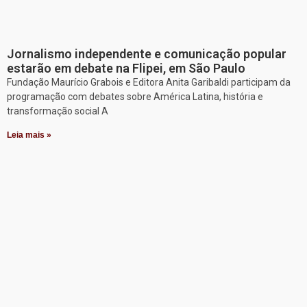
Jornalismo independente e comunicação popular
estarão em debate na Flipei, em São Paulo
Fundação Maurício Grabois e Editora Anita Garibaldi participam da
programação com debates sobre América Latina, história e
transformação social A
Leia mais »