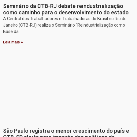
Seminário da CTB-RJ debate reindustrialização
como caminho para o desenvolvimento do estado
A Central dos Trabalhadores e Trabalhadoras do Brasil no Rio de
Janeiro (CTB-RJ) realiza o Seminário “Reindustrialização como
Base da
Leia mais »
São Paulo registra o menor crescimento do país e