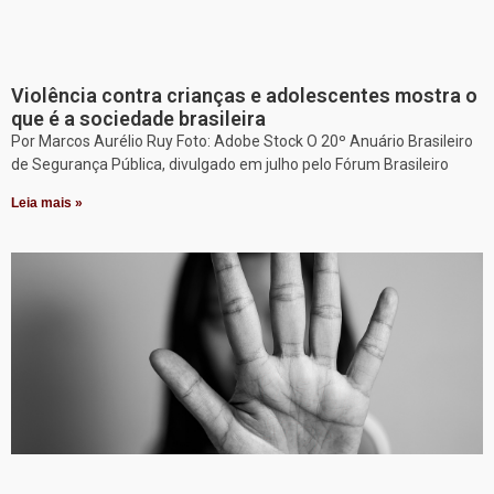
Violência contra crianças e adolescentes mostra o
que é a sociedade brasileira
Por Marcos Aurélio Ruy Foto: Adobe Stock O 20º Anuário Brasileiro
de Segurança Pública, divulgado em julho pelo Fórum Brasileiro
Leia mais »