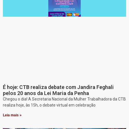
É hoje: CTB realiza debate com Jandira Feghali
pelos 20 anos da Lei Maria da Penha
Chegou o dia! A Secretaria Nacional da Mulher Trabalhadora da CTB
realiza hoje, às 15h, o debate virtual em celebração
Leia mais »