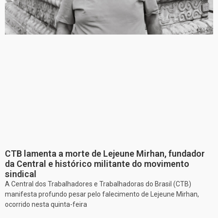
CTB lamenta a morte de Lejeune Mirhan, fundador
da Central e histórico militante do movimento
sindical
A Central dos Trabalhadores e Trabalhadoras do Brasil (CTB)
manifesta profundo pesar pelo falecimento de Lejeune Mirhan,
ocorrido nesta quinta-feira