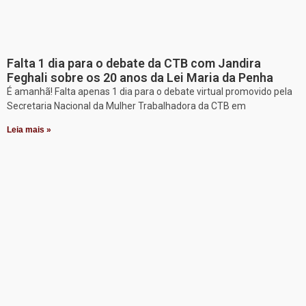
Falta 1 dia para o debate da CTB com Jandira
Feghali sobre os 20 anos da Lei Maria da Penha
É amanhã! Falta apenas 1 dia para o debate virtual promovido pela
Secretaria Nacional da Mulher Trabalhadora da CTB em
Leia mais »