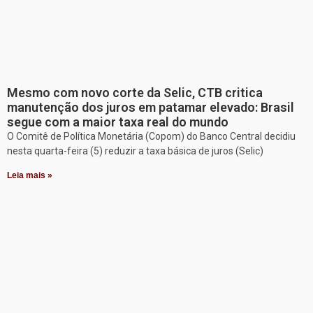
Mesmo com novo corte da Selic, CTB critica
manutenção dos juros em patamar elevado: Brasil
segue com a maior taxa real do mundo
O Comitê de Política Monetária (Copom) do Banco Central decidiu
nesta quarta-feira (5) reduzir a taxa básica de juros (Selic)
Leia mais »