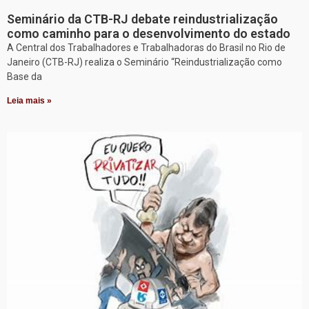
Seminário da CTB-RJ debate reindustrialização
como caminho para o desenvolvimento do estado
A Central dos Trabalhadores e Trabalhadoras do Brasil no Rio de
Janeiro (CTB-RJ) realiza o Seminário “Reindustrialização como
Base da
Leia mais »