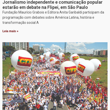
Jornalismo independente e comunicação popular
estarão em debate na Flipei, em São Paulo
Fundação Maurício Grabois e Editora Anita Garibaldi participam da
programação com debates sobre América Latina, história e
transformação social A
Leia mais »