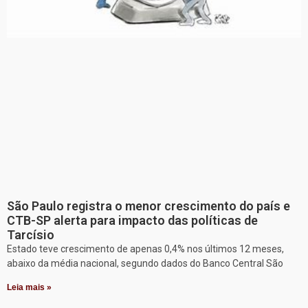
São Paulo registra o menor crescimento do país e
CTB-SP alerta para impacto das políticas de
Tarcísio
Estado teve crescimento de apenas 0,4% nos últimos 12 meses,
abaixo da média nacional, segundo dados do Banco Central São
Leia mais »