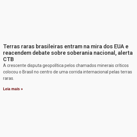
Terras raras brasileiras entram na mira dos EUA e
reacendem debate sobre soberania nacional, alerta
CTB
A crescente disputa geopolítica pelos chamados minerais críticos
colocou o Brasil no centro de uma corrida internacional pelas terras
raras.
Leia mais »