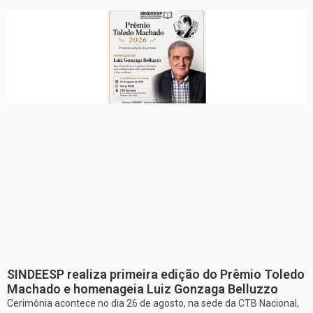
SINDEESP realiza primeira edição do Prêmio Toledo
Machado e homenageia Luiz Gonzaga Belluzzo
Cerimônia acontece no dia 26 de agosto, na sede da CTB Nacional,