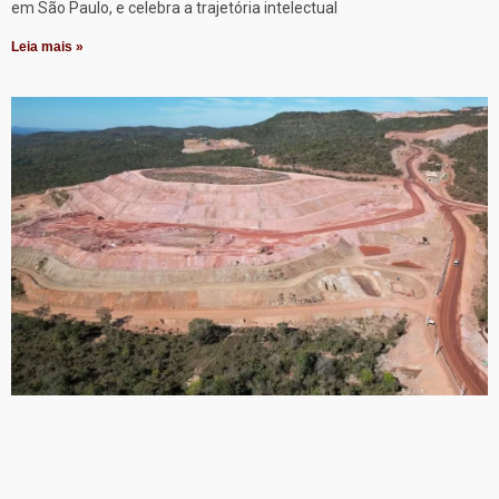
em São Paulo, e celebra a trajetória intelectual
Leia mais »