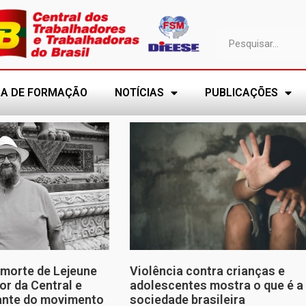
A DE FORMAÇÃO
NOTÍCIAS
PUBLICAÇÕES
morte de Lejeune
Violência contra crianças e
or da Central e
adolescentes mostra o que é a
tante do movimento
sociedade brasileira