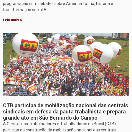
programação com debates sobre América Latina, história e
transformação social A
Leia mais »
CTB participa de mobilização nacional das centrais
sindicais em defesa da pauta trabalhista e prepara
grande ato em São Bernardo do Campo
A Central dos Trabalhadores e Trabalhadoras do Brasil (CTB)
participa da construção da mobilização nacional das centrais