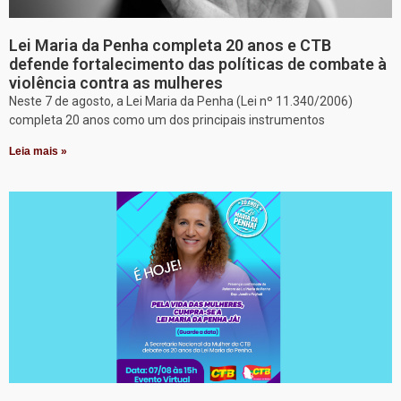
Lei Maria da Penha completa 20 anos e CTB
defende fortalecimento das políticas de combate à
violência contra as mulheres
Neste 7 de agosto, a Lei Maria da Penha (Lei nº 11.340/2006)
completa 20 anos como um dos principais instrumentos
Leia mais »