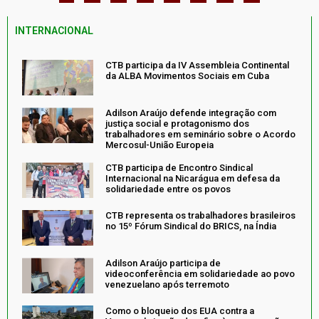
INTERNACIONAL
CTB participa da IV Assembleia Continental
da ALBA Movimentos Sociais em Cuba
Adilson Araújo defende integração com
justiça social e protagonismo dos
trabalhadores em seminário sobre o Acordo
Mercosul-União Europeia
CTB participa de Encontro Sindical
Internacional na Nicarágua em defesa da
solidariedade entre os povos
CTB representa os trabalhadores brasileiros
no 15º Fórum Sindical do BRICS, na Índia
Adilson Araújo participa de
videoconferência em solidariedade ao povo
venezuelano após terremoto
Como o bloqueio dos EUA contra a