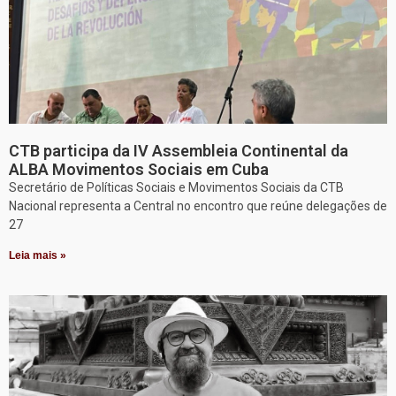
CTB participa da IV Assembleia Continental da
ALBA Movimentos Sociais em Cuba
Secretário de Políticas Sociais e Movimentos Sociais da CTB
Nacional representa a Central no encontro que reúne delegações de
27
Leia mais »