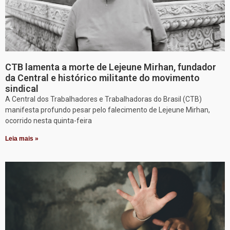
CTB lamenta a morte de Lejeune Mirhan, fundador
da Central e histórico militante do movimento
sindical
A Central dos Trabalhadores e Trabalhadoras do Brasil (CTB)
manifesta profundo pesar pelo falecimento de Lejeune Mirhan,
ocorrido nesta quinta-feira
Leia mais »