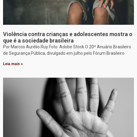
Violência contra crianças e adolescentes mostra o
que é a sociedade brasileira
Por Marcos Aurélio Ruy Foto: Adobe Stock O 20º Anuário Brasileiro
de Segurança Pública, divulgado em julho pelo Fórum Brasileiro
Leia mais »