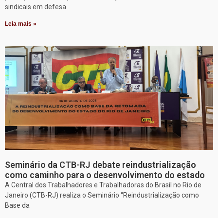
sindicais em defesa
Leia mais »
Seminário da CTB-RJ debate reindustrialização
como caminho para o desenvolvimento do estado
A Central dos Trabalhadores e Trabalhadoras do Brasil no Rio de
Janeiro (CTB-RJ) realiza o Seminário “Reindustrialização como
Base da