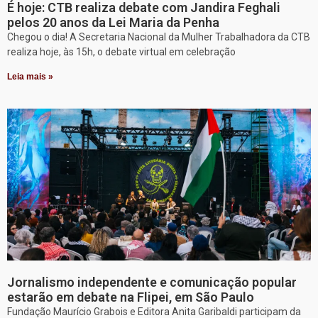
É hoje: CTB realiza debate com Jandira Feghali
pelos 20 anos da Lei Maria da Penha
Chegou o dia! A Secretaria Nacional da Mulher Trabalhadora da CTB
realiza hoje, às 15h, o debate virtual em celebração
Leia mais »
Jornalismo independente e comunicação popular
estarão em debate na Flipei, em São Paulo
Fundação Maurício Grabois e Editora Anita Garibaldi participam da