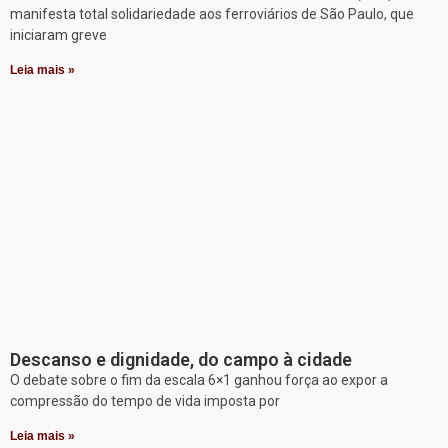
manifesta total solidariedade aos ferroviários de São Paulo, que
iniciaram greve
Leia mais »
Descanso e dignidade, do campo à cidade
O debate sobre o fim da escala 6×1 ganhou força ao expor a
compressão do tempo de vida imposta por
Leia mais »