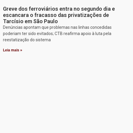
Greve dos ferroviários entra no segundo dia e
escancara o fracasso das privatizações de
Tarcísio em São Paulo
Denúncias apontam que problemas nas linhas concedidas
poderiam ter sido evitados; CTB reafirma apoio à luta pela
reestatização do sistema
Leia mais »