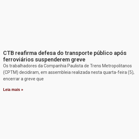
CTB reafirma defesa do transporte público após
ferroviários suspenderem greve
Os trabalhadores da Companhia Paulista de Trens Metropolitanos
(CPTM) decidiram, em assembleia realizada nesta quarta-feira (5),
encerrar a greve que
Leia mais »