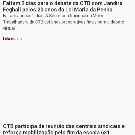
Faltam 2 dias para o debate da CTB com Jandira
Feghali pelos 20 anos da Lei Maria da Penha
Faltam apenas 2 dias. A Secretaria Nacional da Mulher
Trabalhadora da CTB está nos preparativos finais para o debate
virtual
Leia mais »
CTB participa de reunião das centrais sindicais e
reforça mobilização pelo fim da escala 6×1