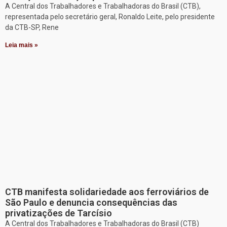
A Central dos Trabalhadores e Trabalhadoras do Brasil (CTB),
representada pelo secretário geral, Ronaldo Leite, pelo presidente
da CTB-SP, Rene
Leia mais »
CTB manifesta solidariedade aos ferroviários de
São Paulo e denuncia consequências das
privatizações de Tarcísio
A Central dos Trabalhadores e Trabalhadoras do Brasil (CTB)