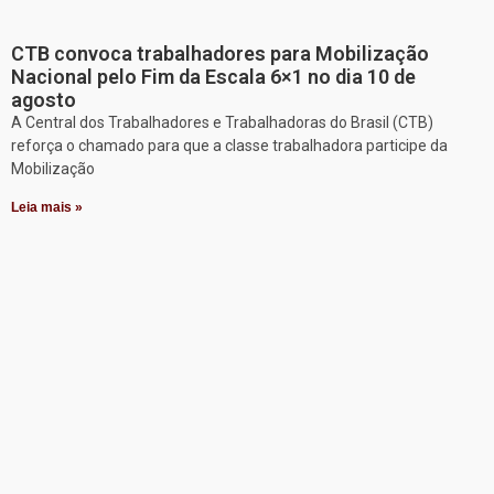
CTB convoca trabalhadores para Mobilização
Nacional pelo Fim da Escala 6×1 no dia 10 de
agosto
A Central dos Trabalhadores e Trabalhadoras do Brasil (CTB)
reforça o chamado para que a classe trabalhadora participe da
Mobilização
Leia mais »