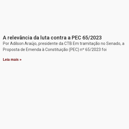
A relevância da luta contra a PEC 65/2023
Por Adilson Araújo, presidente da CTB Em tramitação no Senado, a
Proposta de Emenda à Constituição (PEC) nº 65/2023 foi
Leia mais »