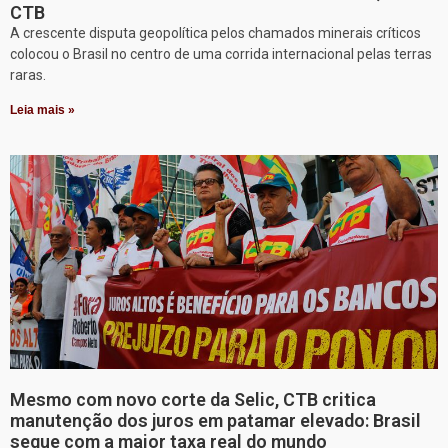
CTB
A crescente disputa geopolítica pelos chamados minerais críticos
colocou o Brasil no centro de uma corrida internacional pelas terras
raras.
Leia mais »
Mesmo com novo corte da Selic, CTB critica
manutenção dos juros em patamar elevado: Brasil
segue com a maior taxa real do mundo