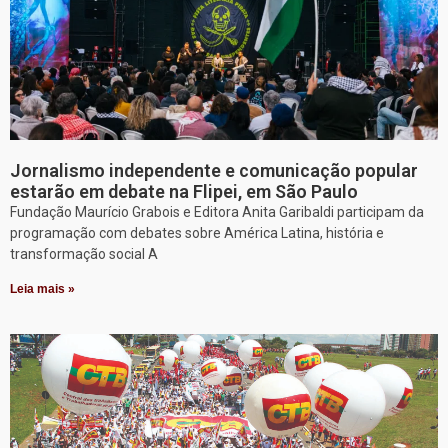
Jornalismo independente e comunicação popular
estarão em debate na Flipei, em São Paulo
Fundação Maurício Grabois e Editora Anita Garibaldi participam da
programação com debates sobre América Latina, história e
transformação social A
Leia mais »