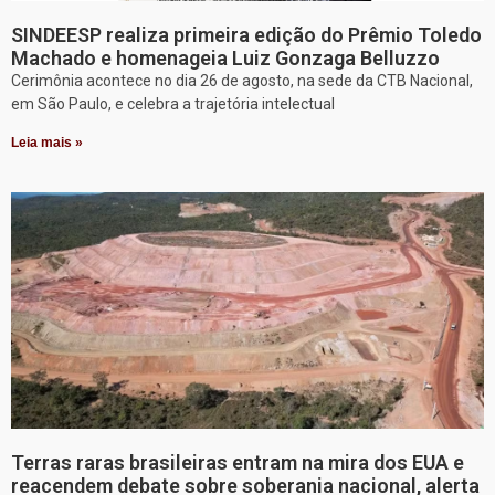
SINDEESP realiza primeira edição do Prêmio Toledo
Machado e homenageia Luiz Gonzaga Belluzzo
Cerimônia acontece no dia 26 de agosto, na sede da CTB Nacional,
em São Paulo, e celebra a trajetória intelectual
Leia mais »
Terras raras brasileiras entram na mira dos EUA e
reacendem debate sobre soberania nacional, alerta