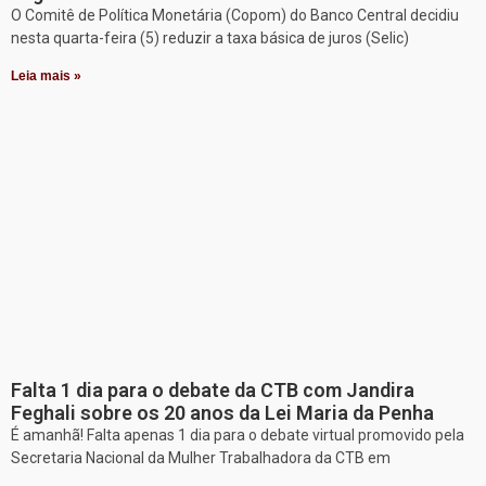
O Comitê de Política Monetária (Copom) do Banco Central decidiu
nesta quarta-feira (5) reduzir a taxa básica de juros (Selic)
Leia mais »
Falta 1 dia para o debate da CTB com Jandira
Feghali sobre os 20 anos da Lei Maria da Penha
É amanhã! Falta apenas 1 dia para o debate virtual promovido pela
Secretaria Nacional da Mulher Trabalhadora da CTB em