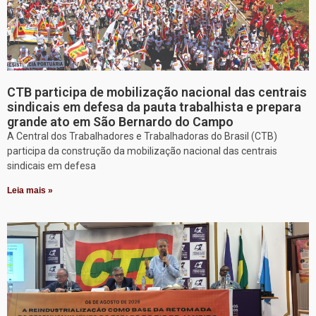
CTB participa de mobilização nacional das centrais
sindicais em defesa da pauta trabalhista e prepara
grande ato em São Bernardo do Campo
A Central dos Trabalhadores e Trabalhadoras do Brasil (CTB)
participa da construção da mobilização nacional das centrais
sindicais em defesa
Leia mais »