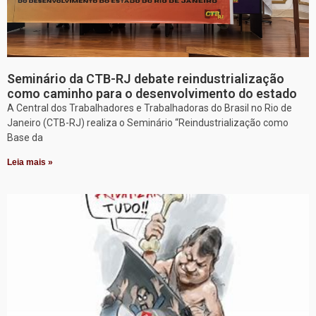
Seminário da CTB-RJ debate reindustrialização
como caminho para o desenvolvimento do estado
A Central dos Trabalhadores e Trabalhadoras do Brasil no Rio de
Janeiro (CTB-RJ) realiza o Seminário “Reindustrialização como
Base da
Leia mais »