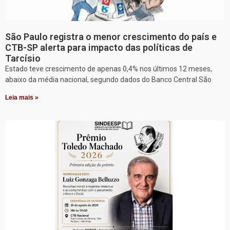
São Paulo registra o menor crescimento do país e
CTB-SP alerta para impacto das políticas de
Tarcísio
Estado teve crescimento de apenas 0,4% nos últimos 12 meses,
abaixo da média nacional, segundo dados do Banco Central São
Leia mais »